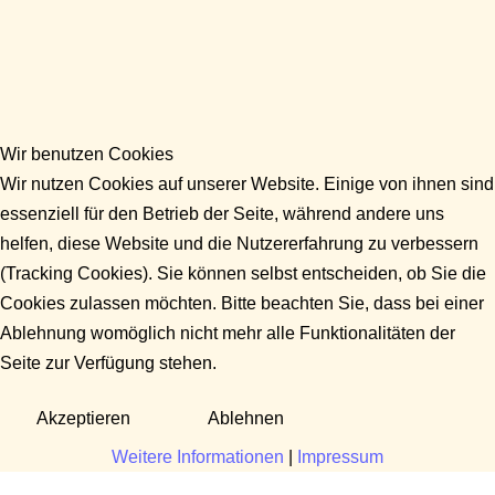
Wir benutzen Cookies
Wir nutzen Cookies auf unserer Website. Einige von ihnen sind
essenziell für den Betrieb der Seite, während andere uns
helfen, diese Website und die Nutzererfahrung zu verbessern
(Tracking Cookies). Sie können selbst entscheiden, ob Sie die
Cookies zulassen möchten. Bitte beachten Sie, dass bei einer
Ablehnung womöglich nicht mehr alle Funktionalitäten der
Seite zur Verfügung stehen.
Akzeptieren
Ablehnen
Weitere Informationen
|
Impressum
Fragen?