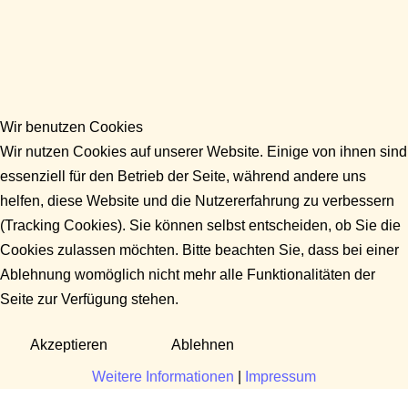
Wir benutzen Cookies
Wir nutzen Cookies auf unserer Website. Einige von ihnen sind
essenziell für den Betrieb der Seite, während andere uns
helfen, diese Website und die Nutzererfahrung zu verbessern
(Tracking Cookies). Sie können selbst entscheiden, ob Sie die
Cookies zulassen möchten. Bitte beachten Sie, dass bei einer
Ablehnung womöglich nicht mehr alle Funktionalitäten der
Seite zur Verfügung stehen.
Akzeptieren
Ablehnen
Weitere Informationen
|
Impressum
Fragen?