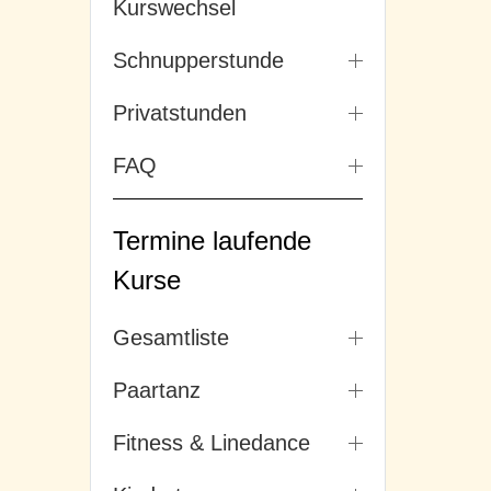
Kurswechsel
Schnupperstunde
Privatstunden
FAQ
Termine laufende
Kurse
Gesamtliste
Paartanz
Fitness & Linedance