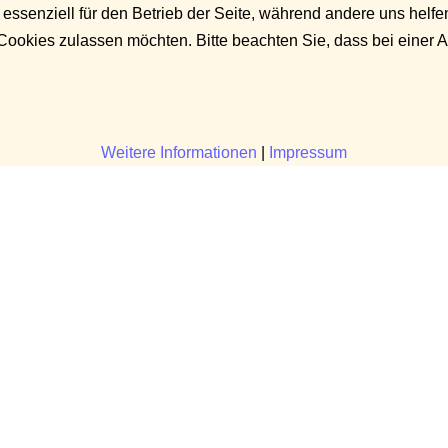
 essenziell für den Betrieb der Seite, während andere uns helf
 Cookies zulassen möchten. Bitte beachten Sie, dass bei einer 
Weitere Informationen
|
Impressum