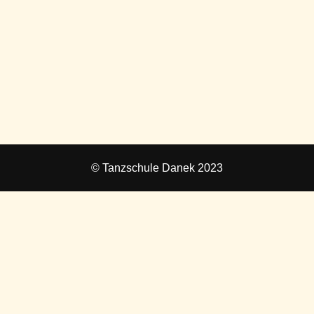
© Tanzschule Danek 2023