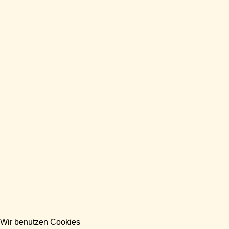
Wir benutzen Cookies