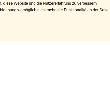
en, diese Website und die Nutzererfahrung zu verbessern
Ablehnung womöglich nicht mehr alle Funktionalitäten der Seite