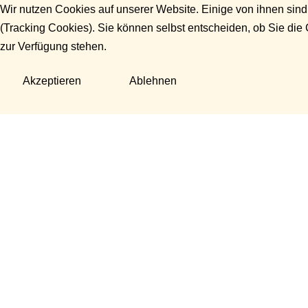
Wir nutzen Cookies auf unserer Website. Einige von ihnen sind
(Tracking Cookies). Sie können selbst entscheiden, ob Sie die
zur Verfügung stehen.
Akzeptieren
Ablehnen
Fragen?
Manuela Danek