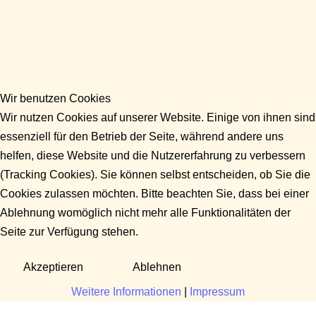
Wir benutzen Cookies
Wir nutzen Cookies auf unserer Website. Einige von ihnen sind
essenziell für den Betrieb der Seite, während andere uns
helfen, diese Website und die Nutzererfahrung zu verbessern
(Tracking Cookies). Sie können selbst entscheiden, ob Sie die
Cookies zulassen möchten. Bitte beachten Sie, dass bei einer
Ablehnung womöglich nicht mehr alle Funktionalitäten der
Seite zur Verfügung stehen.
Akzeptieren
Ablehnen
Weitere Informationen
|
Impressum
Fragen?