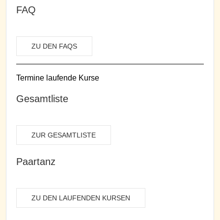
FAQ
ZU DEN FAQS
Termine laufende Kurse
Gesamtliste
ZUR GESAMTLISTE
Paartanz
ZU DEN LAUFENDEN KURSEN