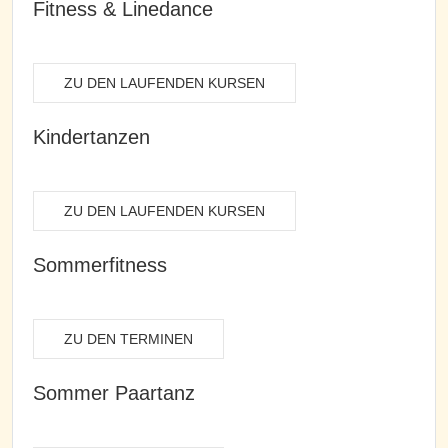
Fitness & Linedance
ZU DEN LAUFENDEN KURSEN
Kindertanzen
ZU DEN LAUFENDEN KURSEN
Sommerfitness
ZU DEN TERMINEN
Sommer Paartanz