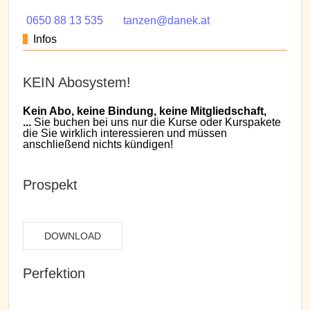
0650 88 13 535
tanzen@danek.at
Infos
KEIN Abosystem!
Kein Abo, keine Bindung, keine Mitgliedschaft,
...
Sie buchen bei uns nur die Kurse oder Kurspakete
die Sie wirklich interessieren und müssen
anschließend nichts kündigen!
Prospekt
DOWNLOAD
Perfektion