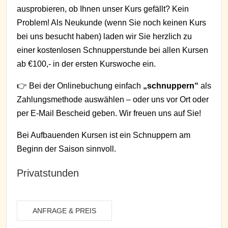
ausprobieren, ob Ihnen unser Kurs gefällt? Kein
Problem! Als Neukunde (wenn Sie noch keinen Kurs
bei uns besucht haben) laden wir Sie herzlich zu
einer kostenlosen Schnupperstunde bei allen Kursen
ab €100,- in der ersten Kurswoche ein.
👉 Bei der Onlinebuchung einfach
„schnuppern“
als
Zahlungsmethode auswählen – oder uns vor Ort oder
per E-Mail Bescheid geben. Wir freuen uns auf Sie!
Bei Aufbauenden Kursen ist ein Schnuppern am
Beginn der Saison sinnvoll.
Privatstunden
ANFRAGE & PREIS