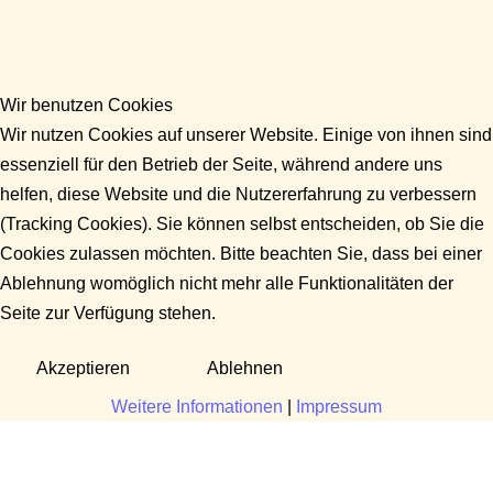
Wir benutzen Cookies
Wir nutzen Cookies auf unserer Website. Einige von ihnen sind
essenziell für den Betrieb der Seite, während andere uns
helfen, diese Website und die Nutzererfahrung zu verbessern
(Tracking Cookies). Sie können selbst entscheiden, ob Sie die
Cookies zulassen möchten. Bitte beachten Sie, dass bei einer
Ablehnung womöglich nicht mehr alle Funktionalitäten der
Seite zur Verfügung stehen.
Akzeptieren
Ablehnen
Weitere Informationen
|
Impressum
Fragen?