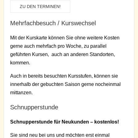
ZU DEN TERMINEN!
Mehrfachbesuch / Kurswechsel
Mit der Kurskarte können Sie ohne weitere Kosten
gerne auch mehrfach pro Woche, zu parallel
geführten Kursen, auch an anderen Standorten,
kommen.
Auch in bereits besuchten Kursstufen, können sie
innerhalb der gebuchten Saison gerne nocheinmal
mittanzen.
Schnupperstunde
Schnupperstunde für Neukunden – kostenlos!
Sie sind neu bei uns und möchten erst einmal