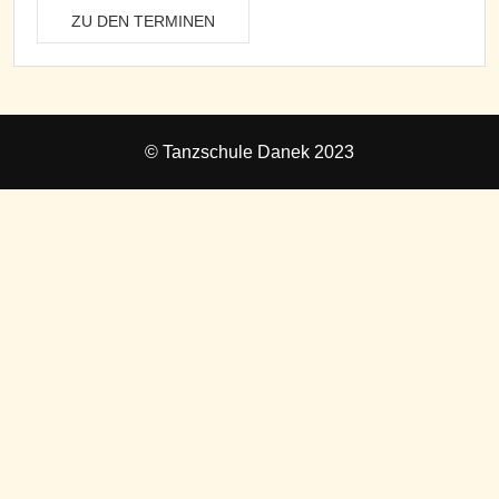
ZU DEN TERMINEN
© Tanzschule Danek 2023