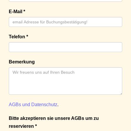
E-Mail *
Telefon *
Bemerkung
AGBs und Datenschutz
.
Bitte akzeptieren sie unsere AGBs um zu
reservieren *