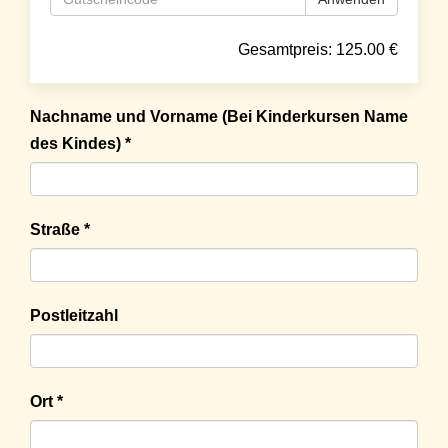
Gesamtpreis:
125.00
€
Nachname und Vorname (Bei Kinderkursen Name
des Kindes) *
Straße *
Postleitzahl
Ort *