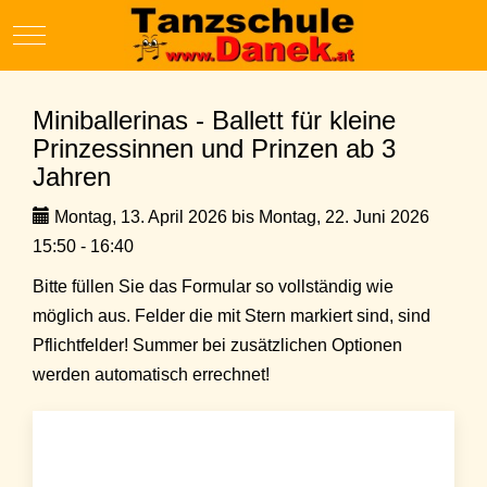
Mobile Menu Toggle
Miniballerinas - Ballett für kleine
Prinzessinnen und Prinzen ab 3
Jahren
Montag, 13. April 2026 bis Montag, 22. Juni 2026
15:50 - 16:40
Bitte füllen Sie das Formular so vollständig wie
möglich aus. Felder die mit Stern markiert sind, sind
Pflichtfelder! Summer bei zusätzlichen Optionen
werden automatisch errechnet!