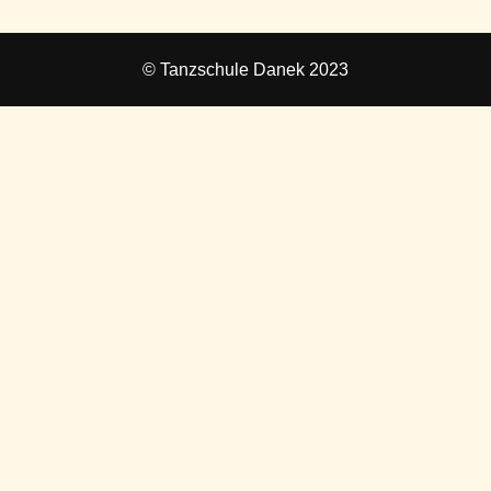
© Tanzschule Danek 2023