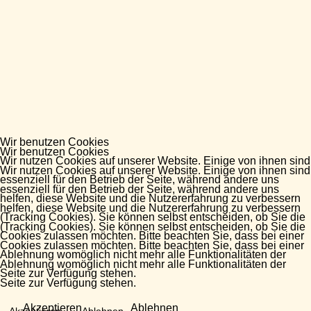
Wir benutzen Cookies
Wir benutzen Cookies
Wir nutzen Cookies auf unserer Website. Einige von ihnen sind
Wir nutzen Cookies auf unserer Website. Einige von ihnen sind
essenziell für den Betrieb der Seite, während andere uns
essenziell für den Betrieb der Seite, während andere uns
helfen, diese Website und die Nutzererfahrung zu verbessern
helfen, diese Website und die Nutzererfahrung zu verbessern
(Tracking Cookies). Sie können selbst entscheiden, ob Sie die
(Tracking Cookies). Sie können selbst entscheiden, ob Sie die
Cookies zulassen möchten. Bitte beachten Sie, dass bei einer
Cookies zulassen möchten. Bitte beachten Sie, dass bei einer
Ablehnung womöglich nicht mehr alle Funktionalitäten der
Ablehnung womöglich nicht mehr alle Funktionalitäten der
Seite zur Verfügung stehen.
Seite zur Verfügung stehen.
Akzeptieren
Ablehnen