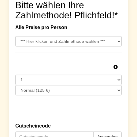
Bitte wählen Ihre
Zahlmethode! Pflichfeld!*
Alle Preise pro Person
Gutscheincode
Anwenden