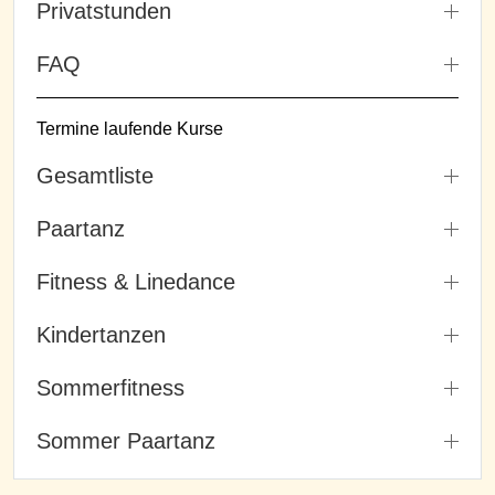
Privatstunden
FAQ
Termine laufende Kurse
Gesamtliste
Paartanz
Fitness & Linedance
Kindertanzen
Sommerfitness
Sommer Paartanz