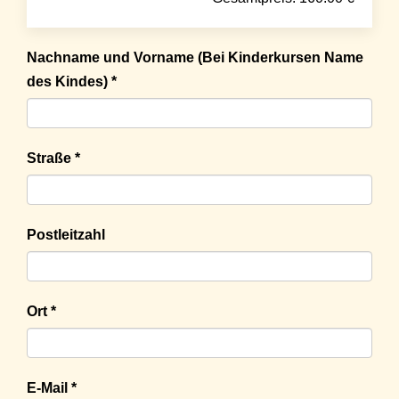
Nachname und Vorname (Bei Kinderkursen Name
des Kindes) *
Straße *
Postleitzahl
Ort *
E-Mail *