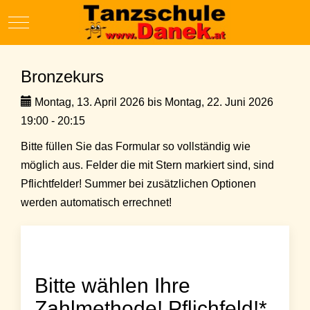
Mobile Menu Toggle
Bronzekurs
Montag, 13. April 2026 bis Montag, 22. Juni 2026
19:00 - 20:15
Bitte füllen Sie das Formular so vollständig wie
möglich aus. Felder die mit Stern markiert sind, sind
Pflichtfelder! Summer bei zusätzlichen Optionen
werden automatisch errechnet!
Bitte wählen Ihre
Zahlmethode! Pflichfeld!*