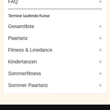
FAQ
Termine laufende Kurse
Gesamtliste
Paartanz
Fitness & Linedance
Kindertanzen
Sommerfitness
Sommer Paartanz