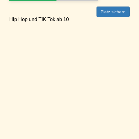
Platz sichern
Hip Hop und TIK Tok ab 10