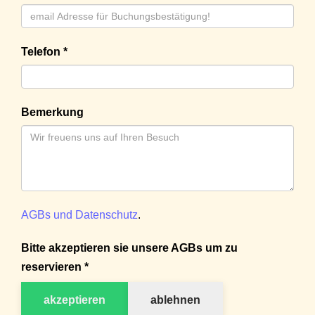
Telefon *
Bemerkung
AGBs und Datenschutz
.
Bitte akzeptieren sie unsere AGBs um zu
reservieren *
akzeptieren
ablehnen