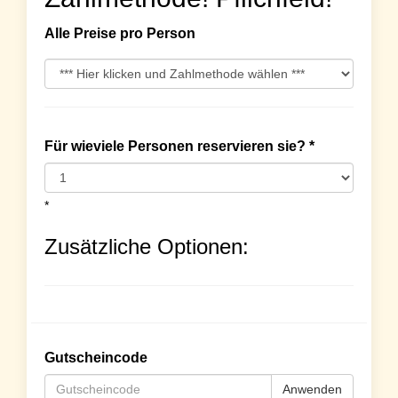
Alle Preise pro Person
Für wieviele Personen reservieren sie? *
*
Zusätzliche Optionen:
Gutscheincode
Anwenden