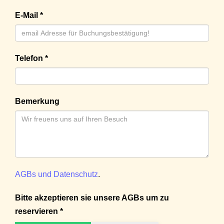
E-Mail *
Telefon *
Bemerkung
AGBs und Datenschutz
.
Bitte akzeptieren sie unsere AGBs um zu
reservieren *