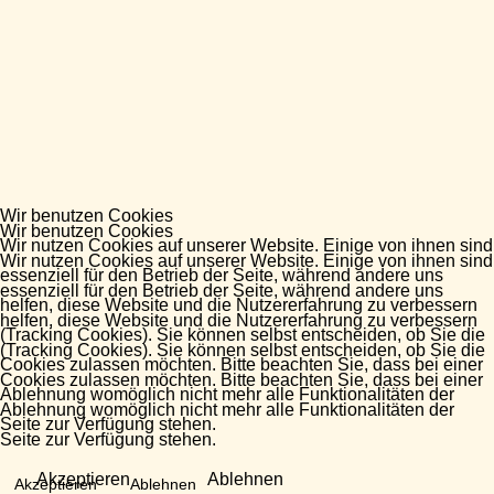
Wir benutzen Cookies
Wir benutzen Cookies
Wir nutzen Cookies auf unserer Website. Einige von ihnen sind
Wir nutzen Cookies auf unserer Website. Einige von ihnen sind
essenziell für den Betrieb der Seite, während andere uns
essenziell für den Betrieb der Seite, während andere uns
helfen, diese Website und die Nutzererfahrung zu verbessern
helfen, diese Website und die Nutzererfahrung zu verbessern
(Tracking Cookies). Sie können selbst entscheiden, ob Sie die
(Tracking Cookies). Sie können selbst entscheiden, ob Sie die
Cookies zulassen möchten. Bitte beachten Sie, dass bei einer
Cookies zulassen möchten. Bitte beachten Sie, dass bei einer
Ablehnung womöglich nicht mehr alle Funktionalitäten der
Ablehnung womöglich nicht mehr alle Funktionalitäten der
Seite zur Verfügung stehen.
Seite zur Verfügung stehen.
Akzeptieren
Ablehnen
Akzeptieren
Ablehnen