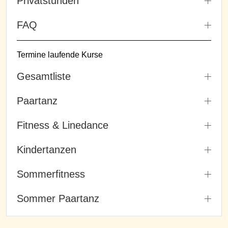
Privatstunden
FAQ
Termine laufende Kurse
Gesamtliste
Paartanz
Fitness & Linedance
Kindertanzen
Sommerfitness
Sommer Paartanz