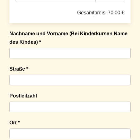
Gesamtpreis:
70.00
€
Nachname und Vorname (Bei Kinderkursen Name
des Kindes) *
Straße *
Postleitzahl
Ort *