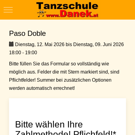
Mobile Menu Toggle
Paso Doble
Dienstag, 12. Mai 2026 bis Dienstag, 09. Juni 2026
18:00 - 19:00
Bitte füllen Sie das Formular so vollständig wie
möglich aus. Felder die mit Stern markiert sind, sind
Pflichtfelder! Summer bei zusätzlichen Optionen
werden automatisch errechnet!
Bitte wählen Ihre
Zahlmethode! Pflichfeld!*