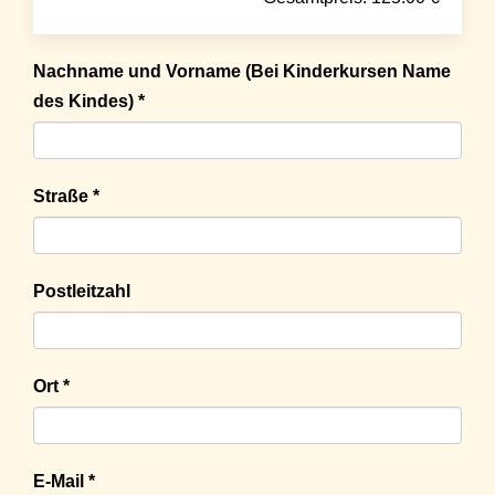
Nachname und Vorname (Bei Kinderkursen Name
des Kindes) *
Straße *
Postleitzahl
Ort *
E-Mail *