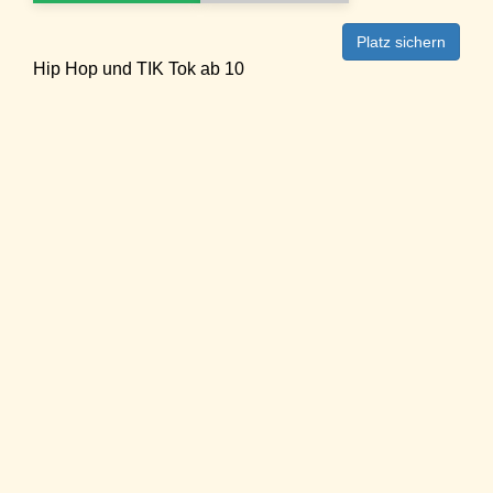
Platz sichern
Hip Hop und TIK Tok ab 10