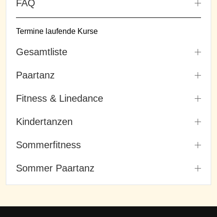
FAQ
Termine laufende Kurse
Gesamtliste
Paartanz
Fitness & Linedance
Kindertanzen
Sommerfitness
Sommer Paartanz