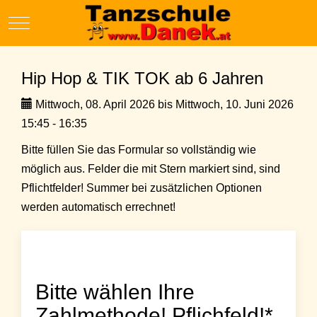
Mobile Menu Toggle
Hip Hop & TIK TOK ab 6 Jahren
Mittwoch, 08. April 2026 bis Mittwoch, 10. Juni 2026
15:45 - 16:35
Bitte füllen Sie das Formular so vollständig wie
möglich aus. Felder die mit Stern markiert sind, sind
Pflichtfelder! Summer bei zusätzlichen Optionen
werden automatisch errechnet!
Bitte wählen Ihre
Zahlmethode! Pflichfeld!*