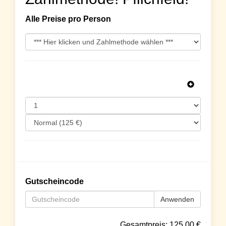
Alle Preise pro Person
Gutscheincode
Anwenden
Gesamtpreis:
125.00
€