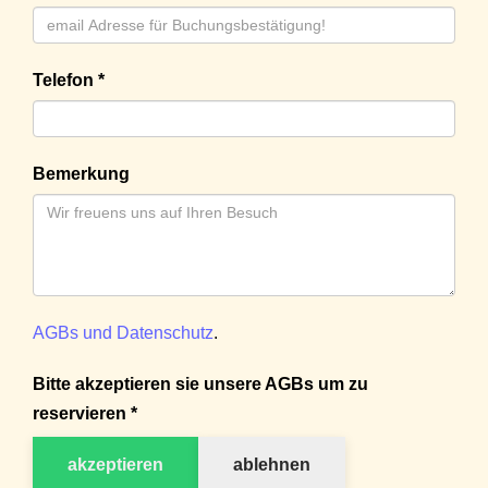
Telefon *
Bemerkung
AGBs und Datenschutz
.
Bitte akzeptieren sie unsere AGBs um zu
reservieren *
akzeptieren
ablehnen