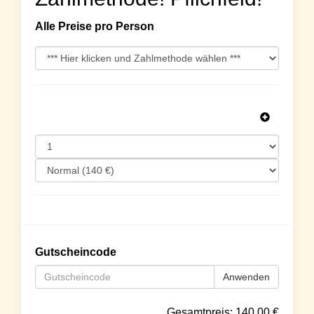
Alle Preise pro Person
Gutscheincode
Anwenden
Gesamtpreis:
140.00
€