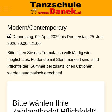
Mobile Menu Toggle
Modern/Contemporary
Donnerstag, 09. April 2026 bis Donnerstag, 25. Juni
2026 20:00 - 21:00
Bitte füllen Sie das Formular so vollständig wie
möglich aus. Felder die mit Stern markiert sind, sind
Pflichtfelder! Summer bei zusätzlichen Optionen
werden automatisch errechnet!
Bitte wählen Ihre
Zahlmethode! Pflichfeld!*