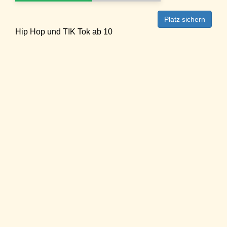
Platz sichern
Hip Hop und TIK Tok ab 10