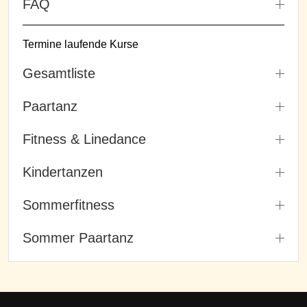
FAQ
Termine laufende Kurse
Gesamtliste
Paartanz
Fitness & Linedance
Kindertanzen
Sommerfitness
Sommer Paartanz