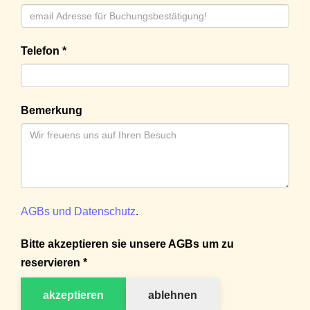
Telefon *
Bemerkung
AGBs und Datenschutz
.
Bitte akzeptieren sie unsere AGBs um zu
reservieren *
akzeptieren
ablehnen