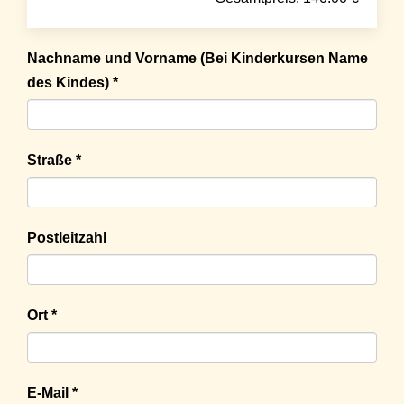
Nachname und Vorname (Bei Kinderkursen Name
des Kindes) *
Straße *
Postleitzahl
Ort *
E-Mail *