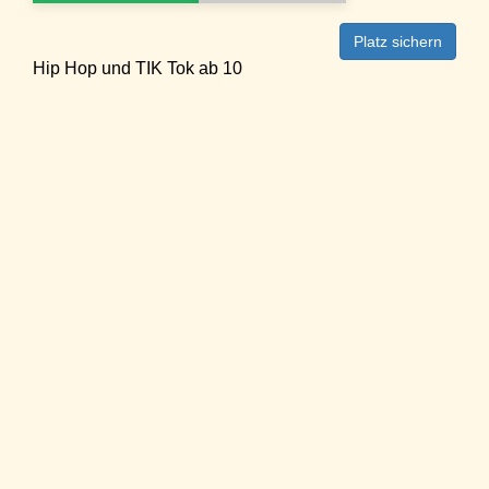
Platz sichern
Hip Hop und TIK Tok ab 10