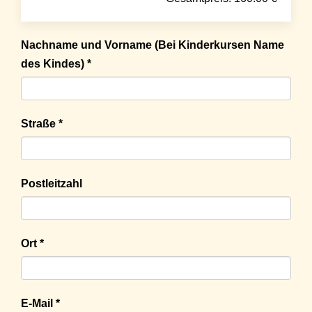
Nachname und Vorname (Bei Kinderkursen Name
des Kindes) *
Straße *
Postleitzahl
Ort *
E-Mail *