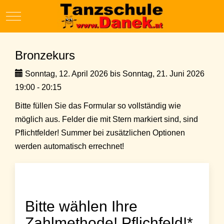
Mobile Menu Toggle
Bronzekurs
Sonntag, 12. April 2026 bis Sonntag, 21. Juni 2026
19:00 - 20:15
Bitte füllen Sie das Formular so vollständig wie
möglich aus. Felder die mit Stern markiert sind, sind
Pflichtfelder! Summer bei zusätzlichen Optionen
werden automatisch errechnet!
Bitte wählen Ihre
Zahlmethode! Pflichfeld!*