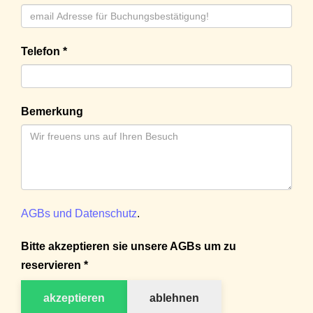
Telefon *
Bemerkung
AGBs und Datenschutz
.
Bitte akzeptieren sie unsere AGBs um zu
reservieren *
akzeptieren
ablehnen