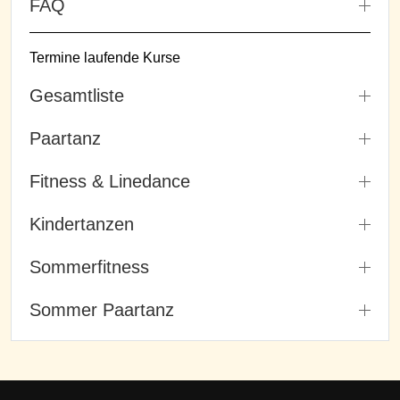
FAQ
Termine laufende Kurse
Gesamtliste
Paartanz
Fitness & Linedance
Kindertanzen
Sommerfitness
Sommer Paartanz