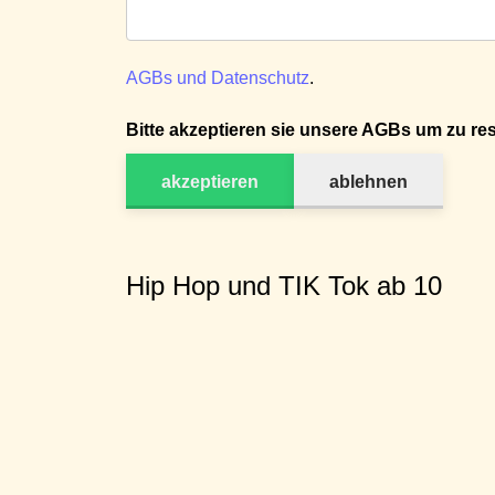
AGBs und Datenschutz
.
Bitte akzeptieren sie unsere AGBs um zu res
akzeptieren
ablehnen
Hip Hop und TIK Tok ab 10