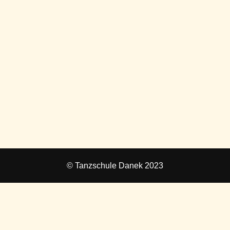
© Tanzschule Danek 2023