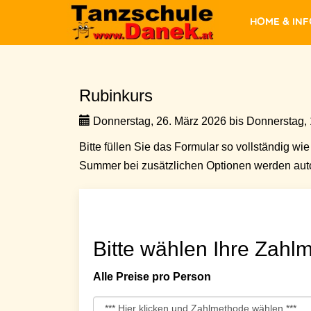
Home & In
Rubinkurs
Donnerstag, 26. März 2026 bis Donnerstag, 1
Bitte füllen Sie das Formular so vollständig wie 
Summer bei zusätzlichen Optionen werden auto
Bitte wählen Ihre Zahlm
Alle Preise pro Person