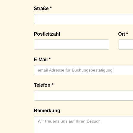
Straße *
Postleitzahl
Ort *
E-Mail *
Telefon *
Bemerkung