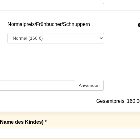
Normalpreis/Frühbucher/Schnuppern
Anwenden
Gesamtpreis:
160.0
Name des Kindes) *