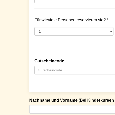
Für wieviele Personen reservieren sie? *
Gutscheincode
Nachname und Vorname (Bei Kinderkursen 