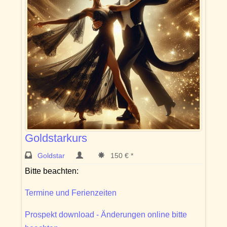
Goldstarkurs
Goldstar
150 € *
Bitte beachten:
Termine und Ferienzeiten
Prospekt download - Änderungen online bitte