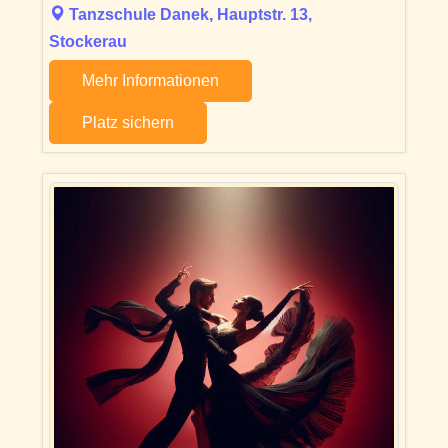
Tanzschule Danek, Hauptstr. 13,
Stockerau
Mehr Informationen
Platz sichern