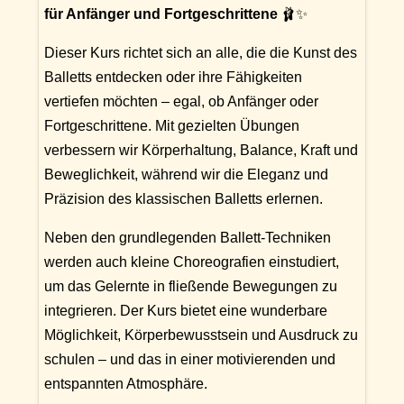
für Anfänger und Fortgeschrittene
🩰✨
Dieser Kurs richtet sich an alle, die die Kunst des
Balletts entdecken oder ihre Fähigkeiten
vertiefen möchten – egal, ob Anfänger oder
Fortgeschrittene. Mit gezielten Übungen
verbessern wir Körperhaltung, Balance, Kraft und
Beweglichkeit, während wir die Eleganz und
Präzision des klassischen Balletts erlernen.
Neben den grundlegenden Ballett-Techniken
werden auch kleine Choreografien einstudiert,
um das Gelernte in fließende Bewegungen zu
integrieren. Der Kurs bietet eine wunderbare
Möglichkeit, Körperbewusstsein und Ausdruck zu
schulen – und das in einer motivierenden und
entspannten Atmosphäre.