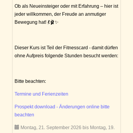
Ob als Neueinsteiger oder mit Erfahrung – hier ist
jeder willkommen, der Freude an anmutiger
Bewegung hat! 💃🩰✨
Dieser Kurs ist Teil der Fitnesscard - damit dürfen
ohne Aufpreis folgende Stunden besucht werden:
Bitte beachten:
Termine und Ferienzeiten
Prospekt download - Änderungen online bitte
beachten
Montag, 21. September 2026 bis Montag, 19.