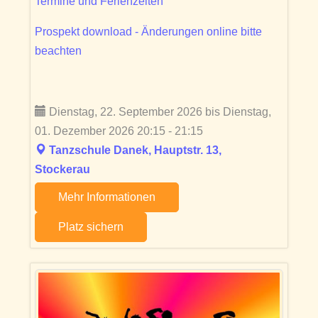
Termine und Ferienzeiten
Prospekt download - Änderungen online bitte
beachten
Dienstag, 22. September 2026 bis Dienstag,
01. Dezember 2026 20:15 - 21:15
Tanzschule Danek, Hauptstr. 13,
Stockerau
Mehr Informationen
Platz sichern