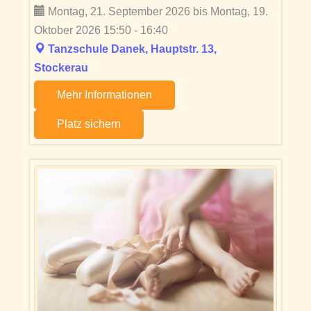
Montag, 21. September 2026 bis Montag, 19.
Oktober 2026 15:50 - 16:40
Tanzschule Danek, Hauptstr. 13,
Stockerau
Mehr Informationen
Platz sichern