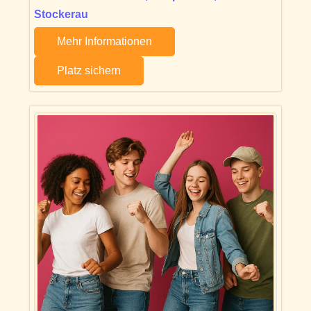
Stockerau
Mehr Informationen
Platz sichern