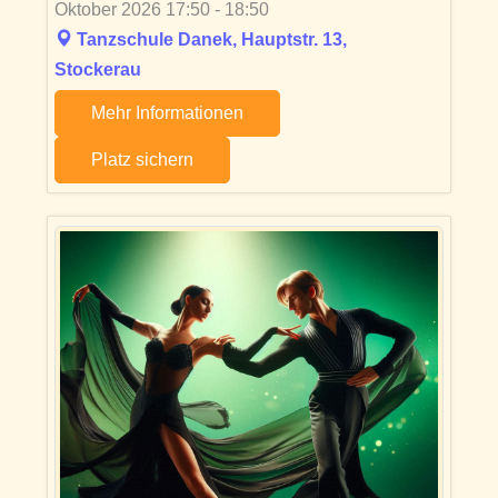
Oktober 2026 17:50 - 18:50
Tanzschule Danek, Hauptstr. 13,
Stockerau
Mehr Informationen
Platz sichern