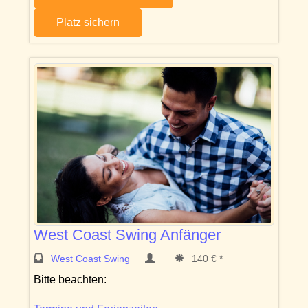
Platz sichern
West Coast Swing Anfänger
West Coast Swing
140 € *
Bitte beachten: