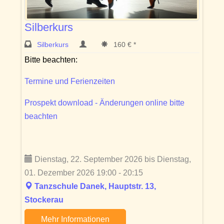
Silberkurs
Silberkurs
160 € *
Bitte beachten:
Termine und Ferienzeiten
Prospekt download - Änderungen online bitte
beachten
Dienstag, 22. September 2026 bis Dienstag,
01. Dezember 2026 19:00 - 20:15
Tanzschule Danek, Hauptstr. 13,
Stockerau
Mehr Informationen