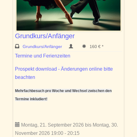
Grundkurs/Anfänger
Grundkurs/Anfänger
160 € *
Termine und Ferienzeiten
Prospekt download - Änderungen online bitte
beachten
Mehrfachbesuch pro Woche und Wechsel zwischen den
Termine inkludiert!
Montag, 21. September 2026 bis Montag, 30.
November 2026 19:00 - 20:15