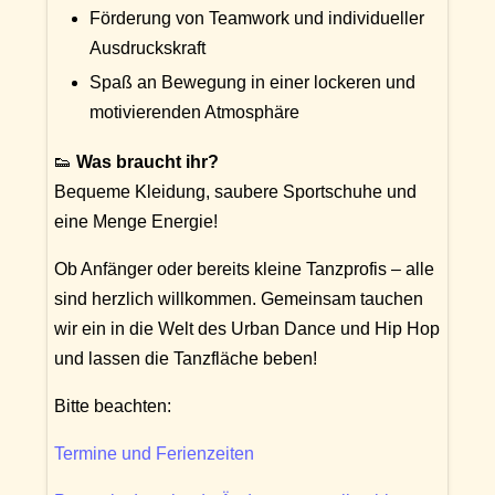
Förderung von Teamwork und individueller
Ausdruckskraft
Spaß an Bewegung in einer lockeren und
motivierenden Atmosphäre
👟
Was braucht ihr?
Bequeme Kleidung, saubere Sportschuhe und
eine Menge Energie!
Ob Anfänger oder bereits kleine Tanzprofis – alle
sind herzlich willkommen. Gemeinsam tauchen
wir ein in die Welt des Urban Dance und Hip Hop
und lassen die Tanzfläche beben!
Bitte beachten:
Termine und Ferienzeiten