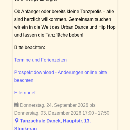
Ob Anfänger oder bereits kleine Tanzprofis – alle
sind herzlich willkommen. Gemeinsam tauchen
wir ein in die Welt des Urban Dance und Hip Hop
und lassen die Tanzfläche beben!
Bitte beachten:
Termine und Ferienzeiten
Prospekt download - Änderungen online bitte
beachten
Elternbrief
Donnerstag, 24. September 2026 bis
Donnerstag, 03. Dezember 2026 17:00 - 17:50
Tanzschule Danek, Hauptstr. 13,
Stockerau