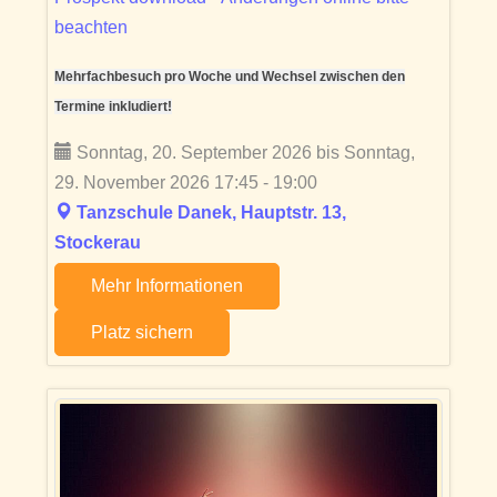
beachten
Mehrfachbesuch pro Woche und Wechsel zwischen den
Termine inkludiert!
Sonntag, 20. September 2026 bis Sonntag,
29. November 2026 17:45 - 19:00
Tanzschule Danek, Hauptstr. 13,
Stockerau
Mehr Informationen
Platz sichern