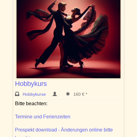
Hobbykurs
Hobbykurse
160 € *
Bitte beachten:
Termine und Ferienzeiten
Prospekt download - Änderungen online bitte