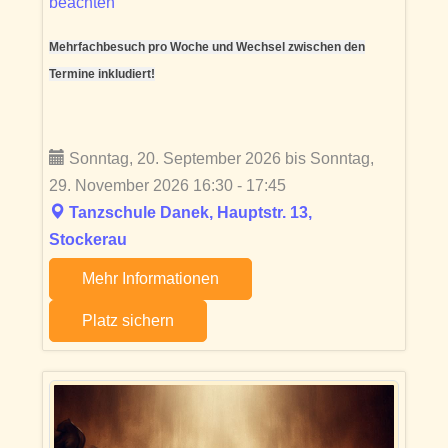
beachten
Mehrfachbesuch pro Woche und Wechsel zwischen den
Termine inkludiert!
Sonntag, 20. September 2026 bis Sonntag,
29. November 2026 16:30 - 17:45
Tanzschule Danek, Hauptstr. 13,
Stockerau
Mehr Informationen
Platz sichern