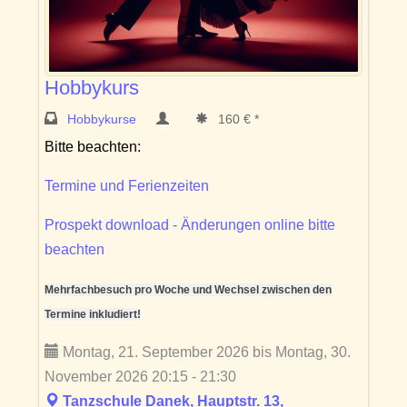
Hobbykurs
Hobbykurse
160 € *
Bitte beachten:
Termine und Ferienzeiten
Prospekt download - Änderungen online bitte
beachten
Mehrfachbesuch pro Woche und Wechsel zwischen den
Termine inkludiert!
Montag, 21. September 2026 bis Montag, 30.
November 2026 20:15 - 21:30
Tanzschule Danek, Hauptstr. 13,