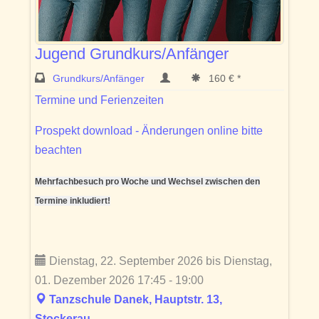
Jugend Grundkurs/Anfänger
Grundkurs/Anfänger
160 € *
Termine und Ferienzeiten
Prospekt download - Änderungen online bitte
beachten
Mehrfachbesuch pro Woche und Wechsel zwischen den
Termine inkludiert!
Dienstag, 22. September 2026 bis Dienstag,
01. Dezember 2026 17:45 - 19:00
Tanzschule Danek, Hauptstr. 13,
Stockerau