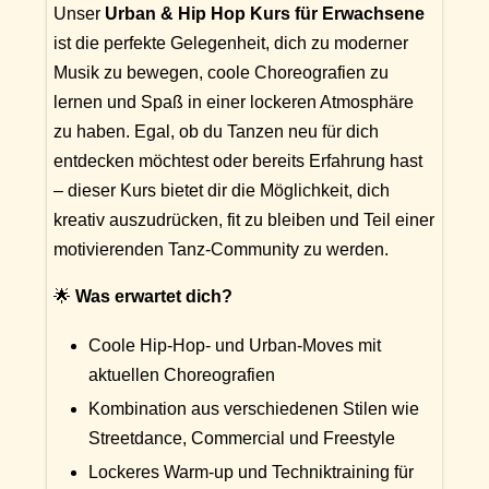
Unser
Urban & Hip Hop Kurs für Erwachsene
ist die perfekte Gelegenheit, dich zu moderner
Musik zu bewegen, coole Choreografien zu
lernen und Spaß in einer lockeren Atmosphäre
zu haben. Egal, ob du Tanzen neu für dich
entdecken möchtest oder bereits Erfahrung hast
– dieser Kurs bietet dir die Möglichkeit, dich
kreativ auszudrücken, fit zu bleiben und Teil einer
motivierenden Tanz-Community zu werden.
🌟
Was erwartet dich?
Coole Hip-Hop- und Urban-Moves mit
aktuellen Choreografien
Kombination aus verschiedenen Stilen wie
Streetdance, Commercial und Freestyle
Lockeres Warm-up und Techniktraining für