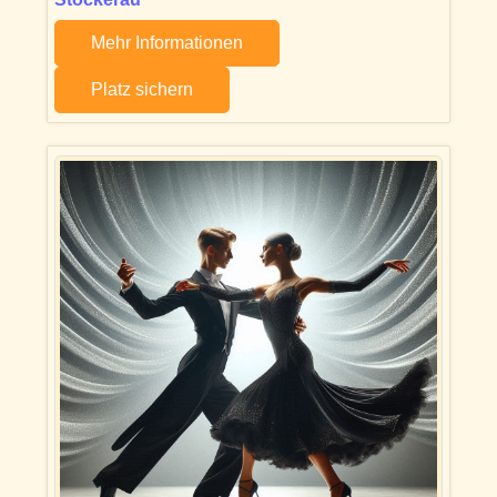
Mehr Informationen
Platz sichern