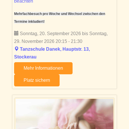
beachten
Mehrfachbesuch pro Woche und Wechsel zwischen den
Termine inkludiert!
Sonntag, 20. September 2026 bis Sonntag,
29. November 2026 20:15 - 21:30
Tanzschule Danek, Hauptstr. 13,
Stockerau
Mehr Informationen
Platz sichern