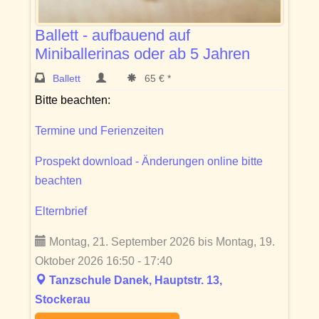
Ballett - aufbauend auf
Miniballerinas oder ab 5 Jahren
Ballett
65 € *
Bitte beachten:
Termine und Ferienzeiten
Prospekt download - Änderungen online bitte
beachten
Elternbrief
Montag, 21. September 2026 bis Montag, 19.
Oktober 2026 16:50 - 17:40
Tanzschule Danek, Hauptstr. 13,
Stockerau