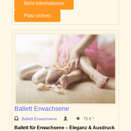
Mehr Informationen
Platz sichern
Ballett Erwachsene
Ballett Erwachsene
75 € *
Ballett für Erwachsene – Eleganz & Ausdruck