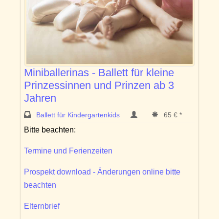
Miniballerinas - Ballett für kleine
Prinzessinnen und Prinzen ab 3
Jahren
Ballett für Kindergartenkids
65 € *
Bitte beachten:
Termine und Ferienzeiten
Prospekt download - Änderungen online bitte
beachten
Elternbrief