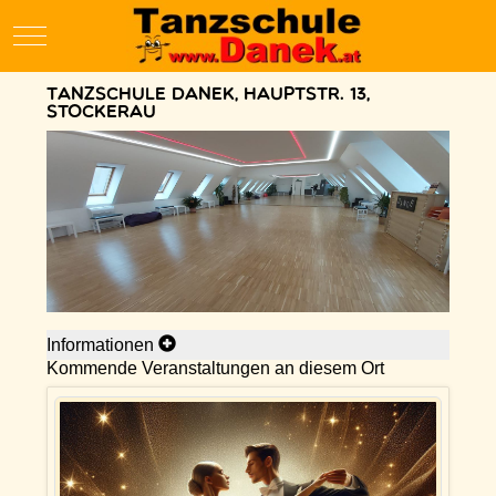
Mobile Menu Toggle
Tanzschule Danek, Hauptstr. 13,
Stockerau
Informationen
Kommende Veranstaltungen an diesem Ort