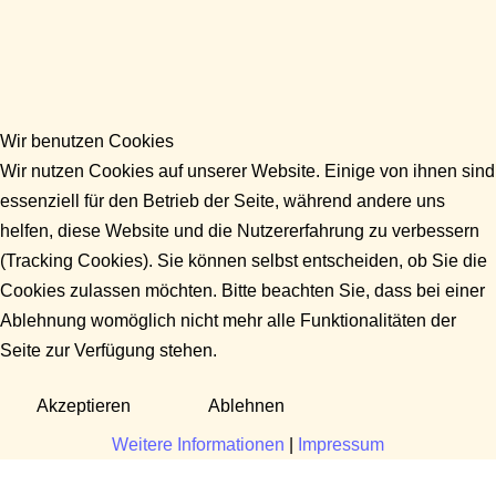
Wir benutzen Cookies
Wir nutzen Cookies auf unserer Website. Einige von ihnen sind
essenziell für den Betrieb der Seite, während andere uns
helfen, diese Website und die Nutzererfahrung zu verbessern
(Tracking Cookies). Sie können selbst entscheiden, ob Sie die
Cookies zulassen möchten. Bitte beachten Sie, dass bei einer
Ablehnung womöglich nicht mehr alle Funktionalitäten der
Seite zur Verfügung stehen.
Akzeptieren
Ablehnen
Weitere Informationen
|
Impressum
Fragen?