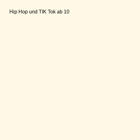
Hip Hop und TIK Tok ab 10