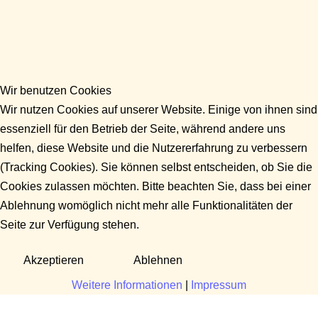
Wir benutzen Cookies
Wir nutzen Cookies auf unserer Website. Einige von ihnen sind
essenziell für den Betrieb der Seite, während andere uns
helfen, diese Website und die Nutzererfahrung zu verbessern
(Tracking Cookies). Sie können selbst entscheiden, ob Sie die
Cookies zulassen möchten. Bitte beachten Sie, dass bei einer
Ablehnung womöglich nicht mehr alle Funktionalitäten der
Seite zur Verfügung stehen.
Akzeptieren
Ablehnen
Weitere Informationen
|
Impressum
Fragen?