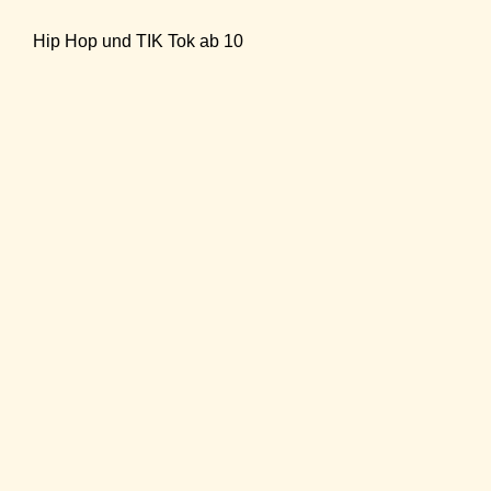
Hip Hop und TIK Tok ab 10