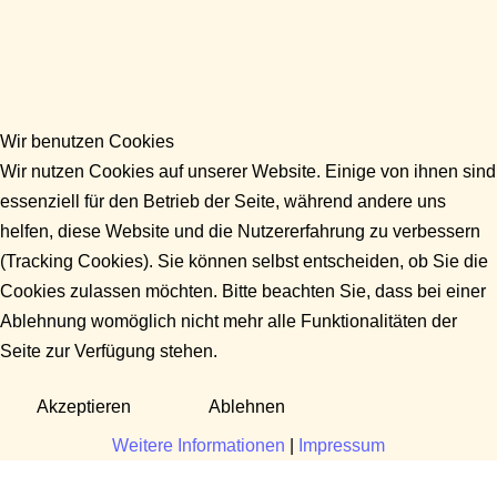
Wir benutzen Cookies
Wir nutzen Cookies auf unserer Website. Einige von ihnen sind
essenziell für den Betrieb der Seite, während andere uns
helfen, diese Website und die Nutzererfahrung zu verbessern
(Tracking Cookies). Sie können selbst entscheiden, ob Sie die
Cookies zulassen möchten. Bitte beachten Sie, dass bei einer
Ablehnung womöglich nicht mehr alle Funktionalitäten der
Seite zur Verfügung stehen.
Akzeptieren
Ablehnen
Weitere Informationen
|
Impressum
Fragen?