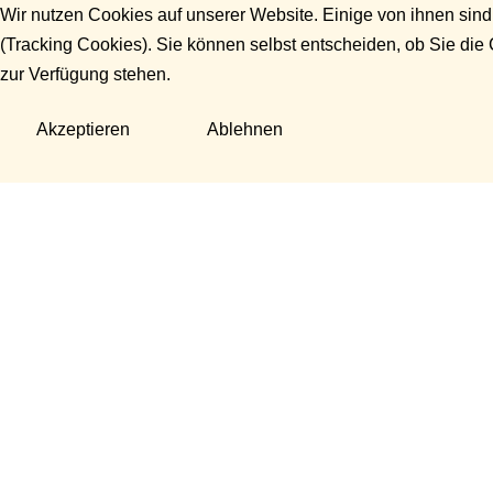
Wir nutzen Cookies auf unserer Website. Einige von ihnen sind
(Tracking Cookies). Sie können selbst entscheiden, ob Sie die
zur Verfügung stehen.
Akzeptieren
Ablehnen
Fragen?
Manuela Danek