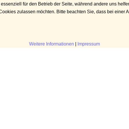
 essenziell für den Betrieb der Seite, während andere uns helf
 Cookies zulassen möchten. Bitte beachten Sie, dass bei einer 
Weitere Informationen
|
Impressum