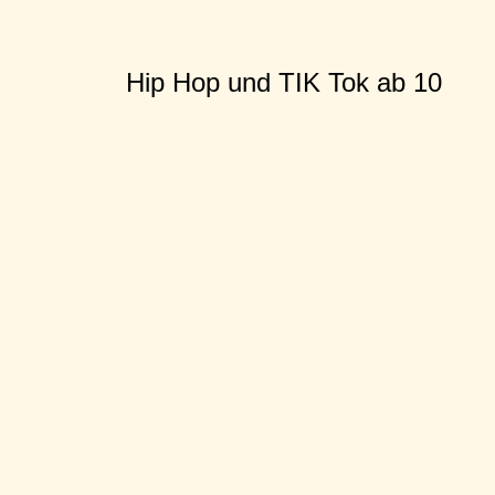
Hip Hop und TIK Tok ab 10