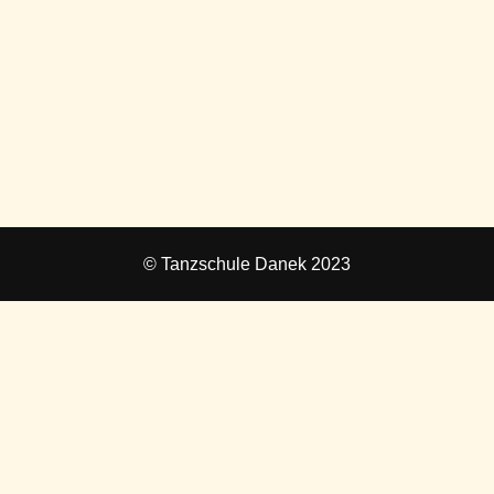
© Tanzschule Danek 2023