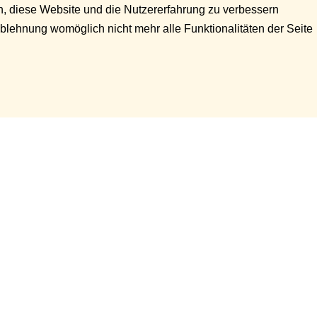
en, diese Website und die Nutzererfahrung zu verbessern
Ablehnung womöglich nicht mehr alle Funktionalitäten der Seite