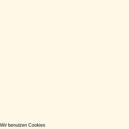
Wir benutzen Cookies