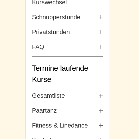
Kurswechsel
Schnupperstunde
Privatstunden
FAQ
Termine laufende
Kurse
Gesamtliste
Paartanz
Fitness & Linedance