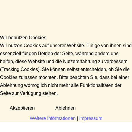
Wir benutzen Cookies
Wir nutzen Cookies auf unserer Website. Einige von ihnen sind
essenziell für den Betrieb der Seite, während andere uns
helfen, diese Website und die Nutzererfahrung zu verbessern
(Tracking Cookies). Sie können selbst entscheiden, ob Sie die
Cookies zulassen möchten. Bitte beachten Sie, dass bei einer
Ablehnung womöglich nicht mehr alle Funktionalitäten der
Seite zur Verfügung stehen.
Akzeptieren
Ablehnen
Weitere Informationen
|
Impressum
Fragen?