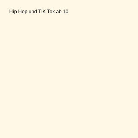
Hip Hop und TIK Tok ab 10