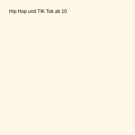
Hip Hop und TIK Tok ab 10