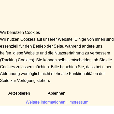
Wir benutzen Cookies
Wir nutzen Cookies auf unserer Website. Einige von ihnen sind
essenziell für den Betrieb der Seite, während andere uns
helfen, diese Website und die Nutzererfahrung zu verbessern
(Tracking Cookies). Sie können selbst entscheiden, ob Sie die
Cookies zulassen möchten. Bitte beachten Sie, dass bei einer
Ablehnung womöglich nicht mehr alle Funktionalitäten der
Seite zur Verfügung stehen.
Akzeptieren
Ablehnen
Weitere Informationen
|
Impressum
Fragen?