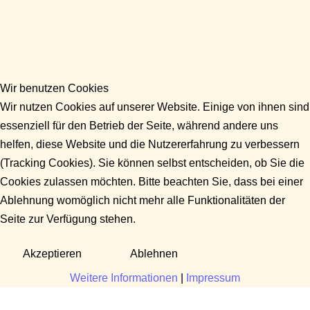
Wir benutzen Cookies
Wir nutzen Cookies auf unserer Website. Einige von ihnen sind
essenziell für den Betrieb der Seite, während andere uns
helfen, diese Website und die Nutzererfahrung zu verbessern
(Tracking Cookies). Sie können selbst entscheiden, ob Sie die
Cookies zulassen möchten. Bitte beachten Sie, dass bei einer
Ablehnung womöglich nicht mehr alle Funktionalitäten der
Seite zur Verfügung stehen.
Akzeptieren
Ablehnen
Weitere Informationen
|
Impressum
Fragen?