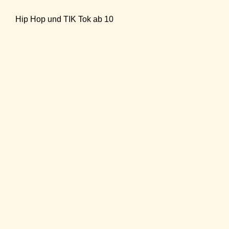
Hip Hop und TIK Tok ab 10