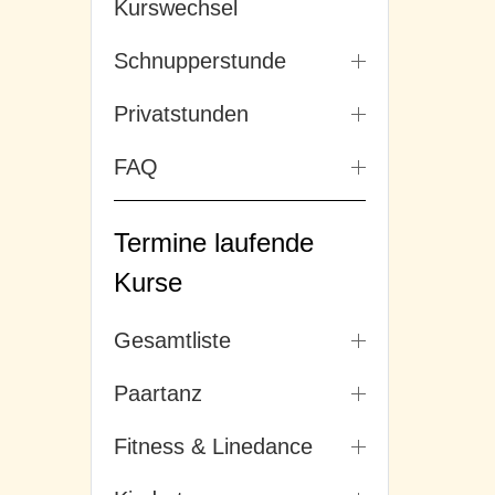
Kurswechsel
Schnupperstunde
Privatstunden
FAQ
Termine laufende
Kurse
Gesamtliste
Paartanz
Fitness & Linedance