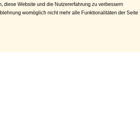
en, diese Website und die Nutzererfahrung zu verbessern
Ablehnung womöglich nicht mehr alle Funktionalitäten der Seite