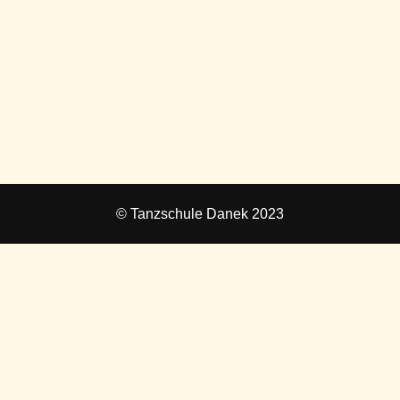
© Tanzschule Danek 2023