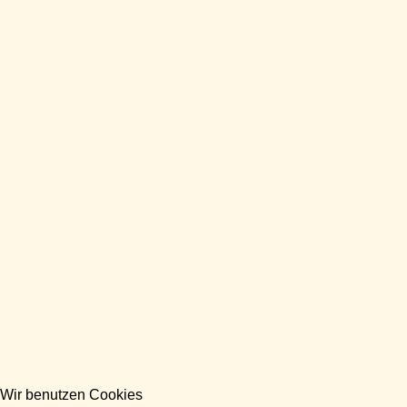
Wir benutzen Cookies