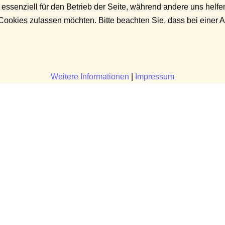
 essenziell für den Betrieb der Seite, während andere uns helf
 Cookies zulassen möchten. Bitte beachten Sie, dass bei einer 
Weitere Informationen
|
Impressum