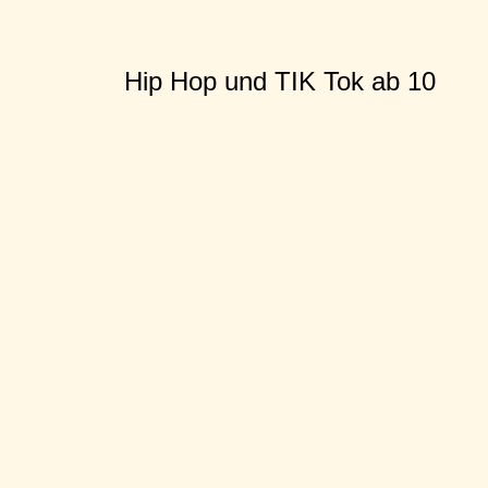
Hip Hop und TIK Tok ab 10