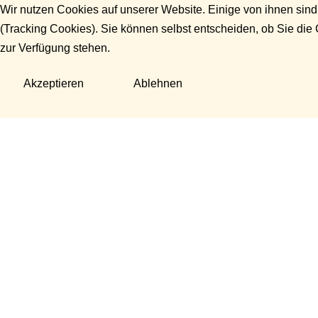
Wir nutzen Cookies auf unserer Website. Einige von ihnen sind
(Tracking Cookies). Sie können selbst entscheiden, ob Sie die
zur Verfügung stehen.
Akzeptieren
Ablehnen
Fragen?
Manuela Danek