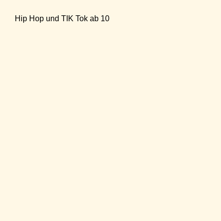
Hip Hop und TIK Tok ab 10