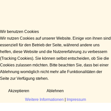
Wir benutzen Cookies
Wir nutzen Cookies auf unserer Website. Einige von ihnen sind
essenziell für den Betrieb der Seite, während andere uns
helfen, diese Website und die Nutzererfahrung zu verbessern
(Tracking Cookies). Sie können selbst entscheiden, ob Sie die
Cookies zulassen möchten. Bitte beachten Sie, dass bei einer
Ablehnung womöglich nicht mehr alle Funktionalitäten der
Seite zur Verfügung stehen.
Akzeptieren
Ablehnen
Weitere Informationen
|
Impressum
Fragen?