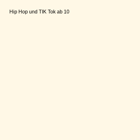
Hip Hop und TIK Tok ab 10