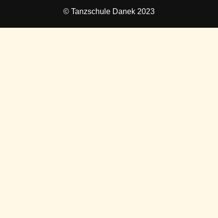
© Tanzschule Danek 2023