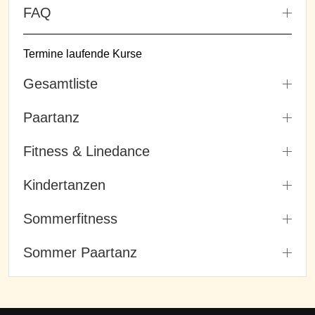
FAQ
Termine laufende Kurse
Gesamtliste
Paartanz
Fitness & Linedance
Kindertanzen
Sommerfitness
Sommer Paartanz