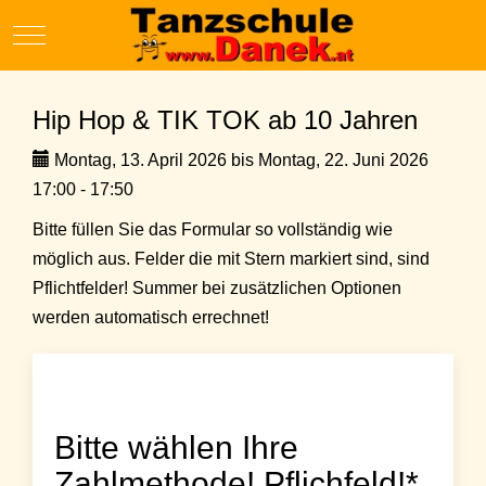
Mobile Menu Toggle
Hip Hop & TIK TOK ab 10 Jahren
Montag, 13. April 2026 bis Montag, 22. Juni 2026
17:00 - 17:50
Bitte füllen Sie das Formular so vollständig wie
möglich aus. Felder die mit Stern markiert sind, sind
Pflichtfelder! Summer bei zusätzlichen Optionen
werden automatisch errechnet!
Bitte wählen Ihre
Zahlmethode! Pflichfeld!*