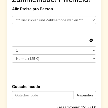
Alle Preise pro Person
Gutscheincode
Anwenden
Gesamtpreis:
125.00
€