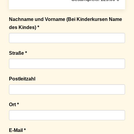
Nachname und Vorname (Bei Kinderkursen Name
des Kindes) *
Straße *
Postleitzahl
Ort *
E-Mail *