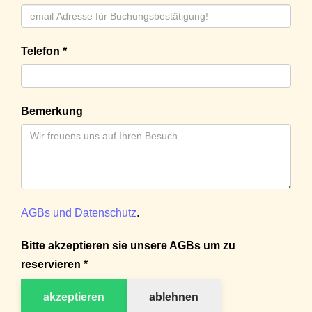
Telefon *
Bemerkung
AGBs und Datenschutz
.
Bitte akzeptieren sie unsere AGBs um zu
reservieren *
akzeptieren
ablehnen