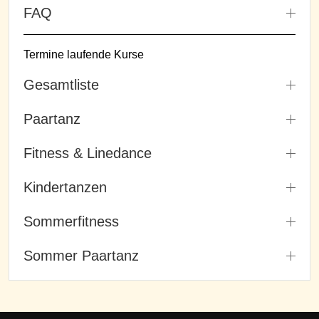
FAQ
Termine laufende Kurse
Gesamtliste
Paartanz
Fitness & Linedance
Kindertanzen
Sommerfitness
Sommer Paartanz