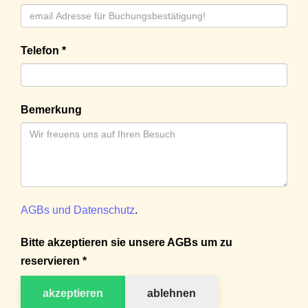
Telefon *
Bemerkung
AGBs und Datenschutz
.
Bitte akzeptieren sie unsere AGBs um zu
reservieren *
akzeptieren
ablehnen