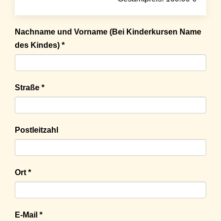
Nachname und Vorname (Bei Kinderkursen Name
des Kindes) *
Straße *
Postleitzahl
Ort *
E-Mail *