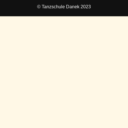
© Tanzschule Danek 2023