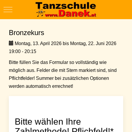
Mobile Menu Toggle
Bronzekurs
Montag, 13. April 2026 bis Montag, 22. Juni 2026
19:00 - 20:15
Bitte füllen Sie das Formular so vollständig wie
möglich aus. Felder die mit Stern markiert sind, sind
Pflichtfelder! Summer bei zusätzlichen Optionen
werden automatisch errechnet!
Bitte wählen Ihre
Zahlmethode! Pflichfeld!*