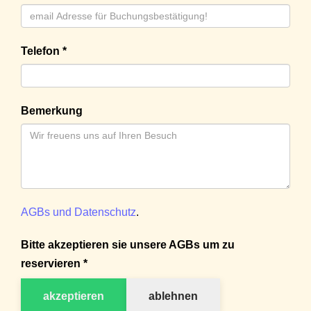
Telefon *
Bemerkung
AGBs und Datenschutz
.
Bitte akzeptieren sie unsere AGBs um zu
reservieren *
akzeptieren
ablehnen