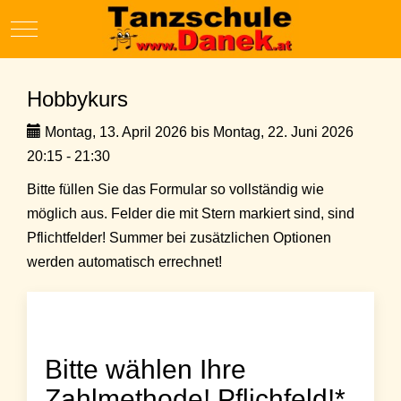
Mobile Menu Toggle
Hobbykurs
Montag, 13. April 2026 bis Montag, 22. Juni 2026
20:15 - 21:30
Bitte füllen Sie das Formular so vollständig wie
möglich aus. Felder die mit Stern markiert sind, sind
Pflichtfelder! Summer bei zusätzlichen Optionen
werden automatisch errechnet!
Bitte wählen Ihre
Zahlmethode! Pflichfeld!*