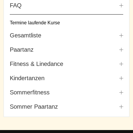
FAQ
Termine laufende Kurse
Gesamtliste
Paartanz
Fitness & Linedance
Kindertanzen
Sommerfitness
Sommer Paartanz