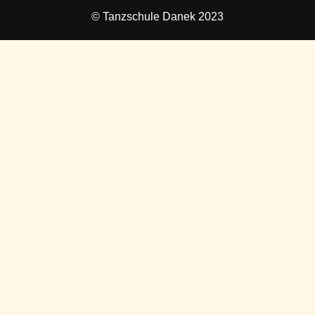
© Tanzschule Danek 2023