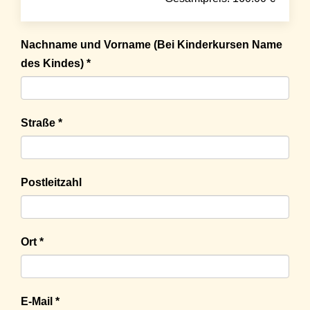
Nachname und Vorname (Bei Kinderkursen Name
des Kindes) *
Straße *
Postleitzahl
Ort *
E-Mail *