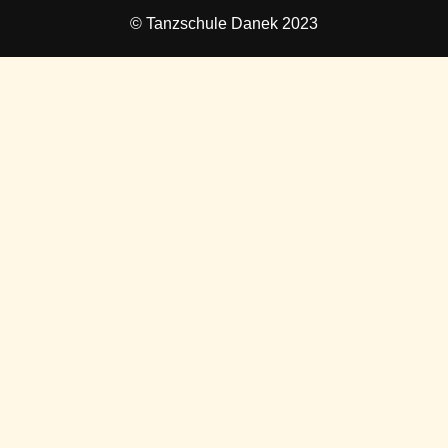
© Tanzschule Danek 2023