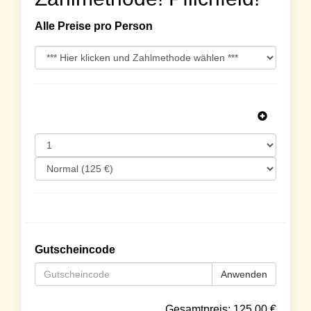
Alle Preise pro Person
Gutscheincode
Anwenden
Gesamtpreis:
125.00
€