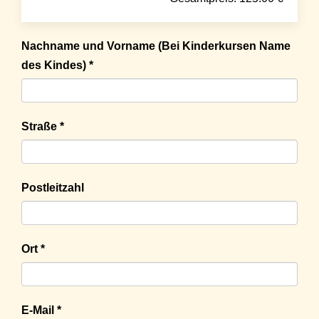
Nachname und Vorname (Bei Kinderkursen Name
des Kindes) *
Straße *
Postleitzahl
Ort *
E-Mail *