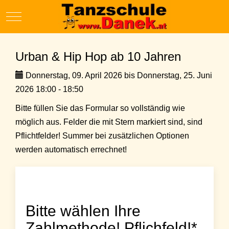
Mobile Menu Toggle
Urban & Hip Hop ab 10 Jahren
Donnerstag, 09. April 2026 bis Donnerstag, 25. Juni
2026 18:00 - 18:50
Bitte füllen Sie das Formular so vollständig wie
möglich aus. Felder die mit Stern markiert sind, sind
Pflichtfelder! Summer bei zusätzlichen Optionen
werden automatisch errechnet!
Bitte wählen Ihre
Zahlmethode! Pflichfeld!*