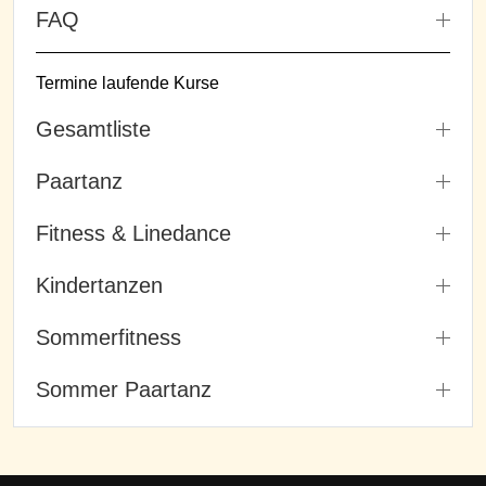
FAQ
Termine laufende Kurse
Gesamtliste
Paartanz
Fitness & Linedance
Kindertanzen
Sommerfitness
Sommer Paartanz