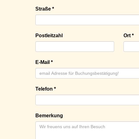
Straße *
Postleitzahl
Ort *
E-Mail *
Telefon *
Bemerkung