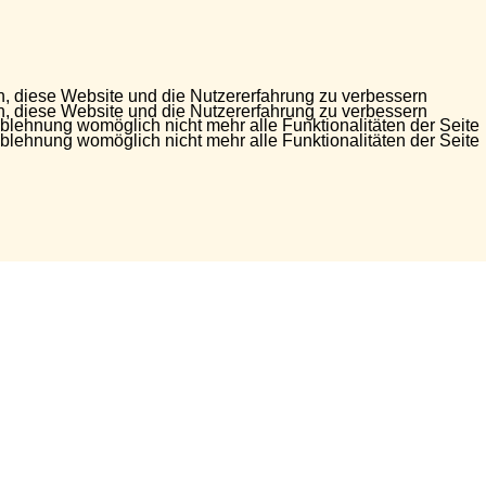
en, diese Website und die Nutzererfahrung zu verbessern
en, diese Website und die Nutzererfahrung zu verbessern
Ablehnung womöglich nicht mehr alle Funktionalitäten der Seite
Ablehnung womöglich nicht mehr alle Funktionalitäten der Seite