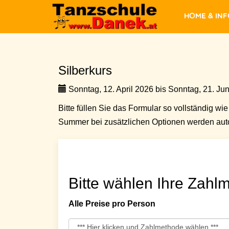
Home & In
Silberkurs
Sonntag, 12. April 2026 bis Sonntag, 21. Jun
Bitte füllen Sie das Formular so vollständig wie 
Summer bei zusätzlichen Optionen werden auto
Bitte wählen Ihre Zahlm
Alle Preise pro Person