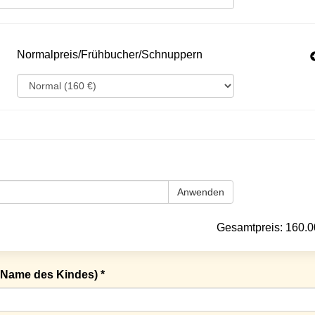
Normalpreis/Frühbucher/Schnuppern
Anwenden
Gesamtpreis:
160.0
Name des Kindes) *