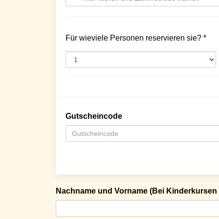
Für wieviele Personen reservieren sie? *
Gutscheincode
Nachname und Vorname (Bei Kinderkursen 