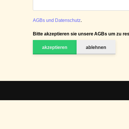
AGBs und Datenschutz
.
Bitte akzeptieren sie unsere AGBs um zu res
akzeptieren
ablehnen