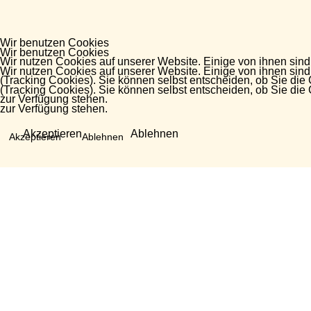
Wir benutzen Cookies
Wir benutzen Cookies
Wir nutzen Cookies auf unserer Website. Einige von ihnen sind
Wir nutzen Cookies auf unserer Website. Einige von ihnen sind
(Tracking Cookies). Sie können selbst entscheiden, ob Sie die
(Tracking Cookies). Sie können selbst entscheiden, ob Sie die
zur Verfügung stehen.
zur Verfügung stehen.
Akzeptieren
Ablehnen
Akzeptieren
Ablehnen
Fragen?