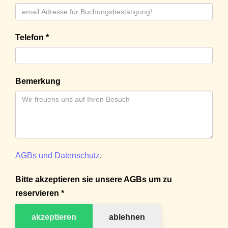
Telefon *
Bemerkung
AGBs und Datenschutz
.
Bitte akzeptieren sie unsere AGBs um zu
reservieren *
akzeptieren
ablehnen