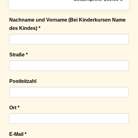
Nachname und Vorname (Bei Kinderkursen Name
des Kindes) *
Straße *
Postleitzahl
Ort *
E-Mail *