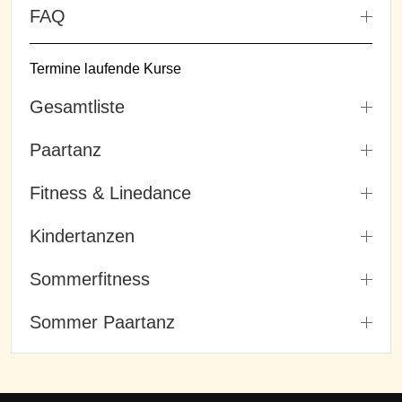
FAQ
Termine laufende Kurse
Gesamtliste
Paartanz
Fitness & Linedance
Kindertanzen
Sommerfitness
Sommer Paartanz