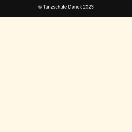
© Tanzschule Danek 2023