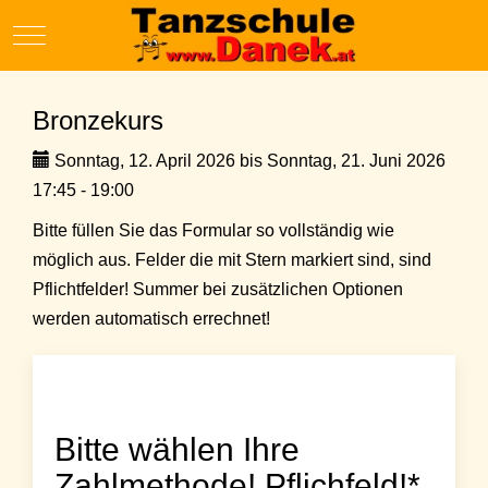
Mobile Menu Toggle
Bronzekurs
Sonntag, 12. April 2026 bis Sonntag, 21. Juni 2026
17:45 - 19:00
Bitte füllen Sie das Formular so vollständig wie
möglich aus. Felder die mit Stern markiert sind, sind
Pflichtfelder! Summer bei zusätzlichen Optionen
werden automatisch errechnet!
Bitte wählen Ihre
Zahlmethode! Pflichfeld!*