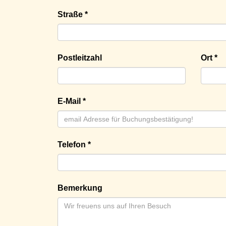
Straße *
Postleitzahl
Ort *
E-Mail *
Telefon *
Bemerkung