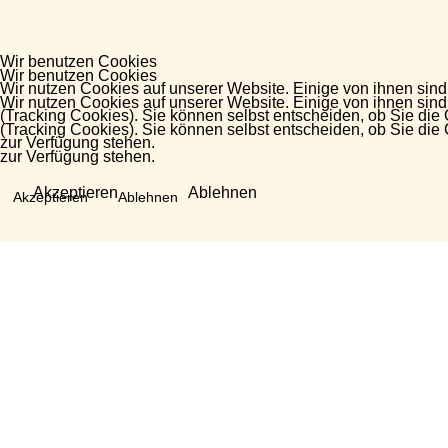
Wir benutzen Cookies
Wir benutzen Cookies
Wir nutzen Cookies auf unserer Website. Einige von ihnen sind
Wir nutzen Cookies auf unserer Website. Einige von ihnen sind
(Tracking Cookies). Sie können selbst entscheiden, ob Sie die
(Tracking Cookies). Sie können selbst entscheiden, ob Sie die
zur Verfügung stehen.
zur Verfügung stehen.
Akzeptieren
Ablehnen
Akzeptieren
Ablehnen
Fragen?