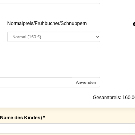
Normalpreis/Frühbucher/Schnuppern
Anwenden
Gesamtpreis:
160.0
Name des Kindes) *