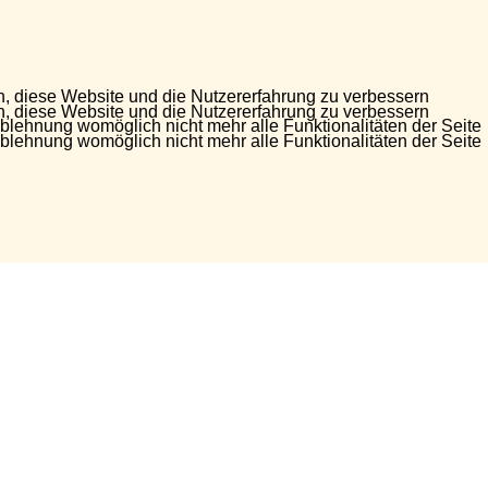
en, diese Website und die Nutzererfahrung zu verbessern
en, diese Website und die Nutzererfahrung zu verbessern
Ablehnung womöglich nicht mehr alle Funktionalitäten der Seite
Ablehnung womöglich nicht mehr alle Funktionalitäten der Seite