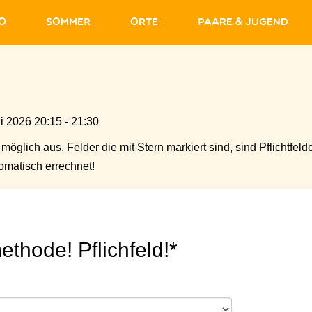
fo
Sommer
Orte
Paare & Jugend
i 2026 20:15 - 21:30
möglich aus. Felder die mit Stern markiert sind, sind Pflichtfelde
matisch errechnet!
ethode! Pflichfeld!*