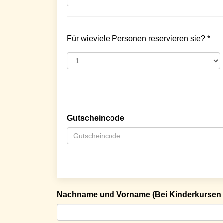
Für wieviele Personen reservieren sie? *
Gutscheincode
Nachname und Vorname (Bei Kinderkursen 