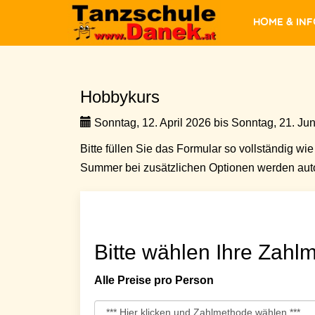
Home & In
Hobbykurs
Sonntag, 12. April 2026 bis Sonntag, 21. Jun
Bitte füllen Sie das Formular so vollständig wie 
Summer bei zusätzlichen Optionen werden auto
Bitte wählen Ihre Zahlm
Alle Preise pro Person