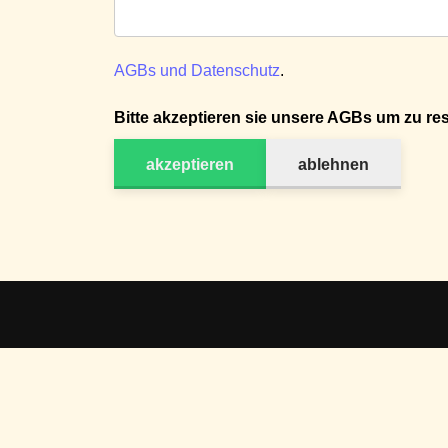
AGBs und Datenschutz
.
Bitte akzeptieren sie unsere AGBs um zu res
akzeptieren
ablehnen