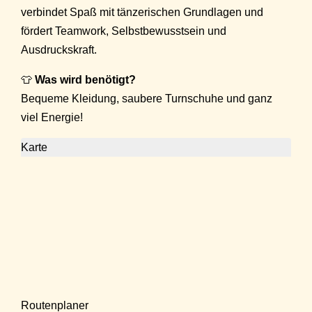
verbindet Spaß mit tänzerischen Grundlagen und
fördert Teamwork, Selbstbewusstsein und
Ausdruckskraft.
👕
Was wird benötigt?
Bequeme Kleidung, saubere Turnschuhe und ganz
viel Energie!
Karte
Routenplaner