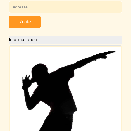
Route
Informationen