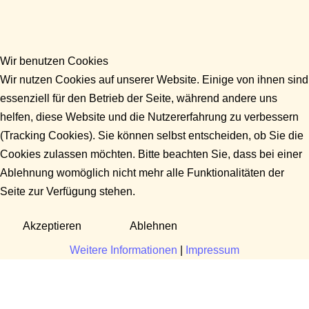
Wir benutzen Cookies
Wir nutzen Cookies auf unserer Website. Einige von ihnen sind
essenziell für den Betrieb der Seite, während andere uns
helfen, diese Website und die Nutzererfahrung zu verbessern
(Tracking Cookies). Sie können selbst entscheiden, ob Sie die
Cookies zulassen möchten. Bitte beachten Sie, dass bei einer
Ablehnung womöglich nicht mehr alle Funktionalitäten der
Seite zur Verfügung stehen.
Akzeptieren
Ablehnen
Weitere Informationen
|
Impressum
Fragen?