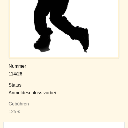
Nummer
114/26
Status
Anmeldeschluss vorbei
Gebühren
125 €