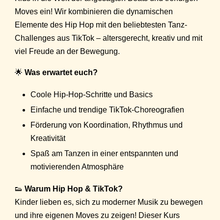
Moves ein! Wir kombinieren die dynamischen
Elemente des Hip Hop mit den beliebtesten Tanz-
Challenges aus TikTok – altersgerecht, kreativ und mit
viel Freude an der Bewegung.
🌟
Was erwartet euch?
Coole Hip-Hop-Schritte und Basics
Einfache und trendige TikTok-Choreografien
Förderung von Koordination, Rhythmus und
Kreativität
Spaß am Tanzen in einer entspannten und
motivierenden Atmosphäre
👟
Warum Hip Hop & TikTok?
Kinder lieben es, sich zu moderner Musik zu bewegen
und ihre eigenen Moves zu zeigen! Dieser Kurs