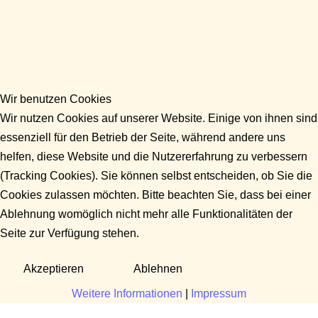
Wir benutzen Cookies
Wir nutzen Cookies auf unserer Website. Einige von ihnen sind
essenziell für den Betrieb der Seite, während andere uns
helfen, diese Website und die Nutzererfahrung zu verbessern
(Tracking Cookies). Sie können selbst entscheiden, ob Sie die
Cookies zulassen möchten. Bitte beachten Sie, dass bei einer
Ablehnung womöglich nicht mehr alle Funktionalitäten der
Seite zur Verfügung stehen.
Akzeptieren
Ablehnen
Weitere Informationen
|
Impressum
Fragen?