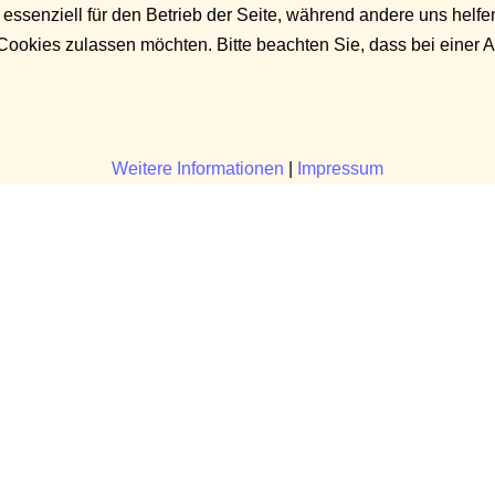
 essenziell für den Betrieb der Seite, während andere uns helf
 Cookies zulassen möchten. Bitte beachten Sie, dass bei einer 
Weitere Informationen
|
Impressum