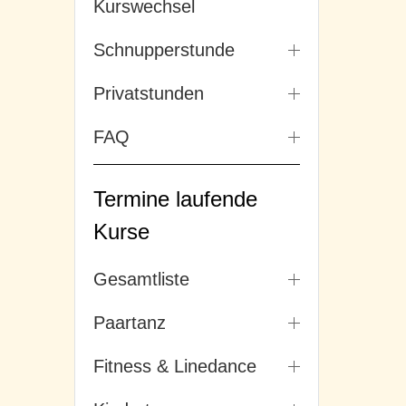
Kurswechsel
Schnupperstunde
Privatstunden
FAQ
Termine laufende
Kurse
Gesamtliste
Paartanz
Fitness & Linedance