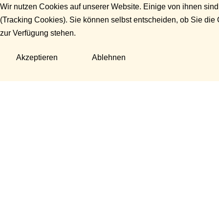
Wir nutzen Cookies auf unserer Website. Einige von ihnen sind
(Tracking Cookies). Sie können selbst entscheiden, ob Sie die
zur Verfügung stehen.
Akzeptieren
Ablehnen
Fragen?
Manuela Danek