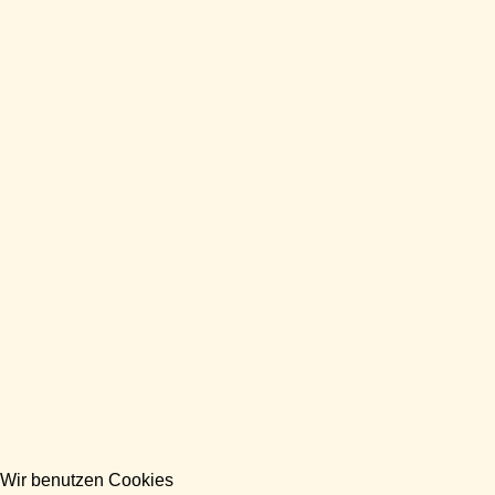
Wir benutzen Cookies