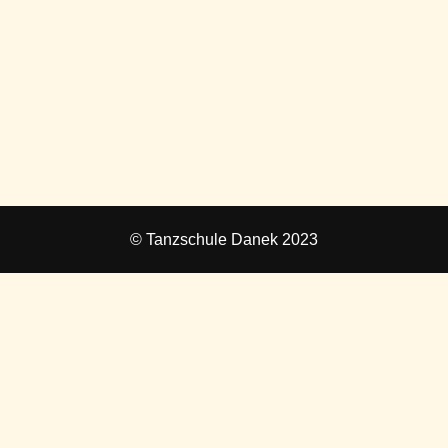
© Tanzschule Danek 2023