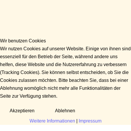
Wir benutzen Cookies
Wir nutzen Cookies auf unserer Website. Einige von ihnen sind
essenziell für den Betrieb der Seite, während andere uns
helfen, diese Website und die Nutzererfahrung zu verbessern
(Tracking Cookies). Sie können selbst entscheiden, ob Sie die
Cookies zulassen möchten. Bitte beachten Sie, dass bei einer
Ablehnung womöglich nicht mehr alle Funktionalitäten der
Seite zur Verfügung stehen.
Akzeptieren
Ablehnen
Weitere Informationen
|
Impressum
Fragen?