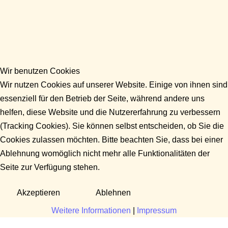
Wir benutzen Cookies
Wir nutzen Cookies auf unserer Website. Einige von ihnen sind
essenziell für den Betrieb der Seite, während andere uns
helfen, diese Website und die Nutzererfahrung zu verbessern
(Tracking Cookies). Sie können selbst entscheiden, ob Sie die
Cookies zulassen möchten. Bitte beachten Sie, dass bei einer
Ablehnung womöglich nicht mehr alle Funktionalitäten der
Seite zur Verfügung stehen.
Akzeptieren
Ablehnen
Weitere Informationen
|
Impressum
Fragen?