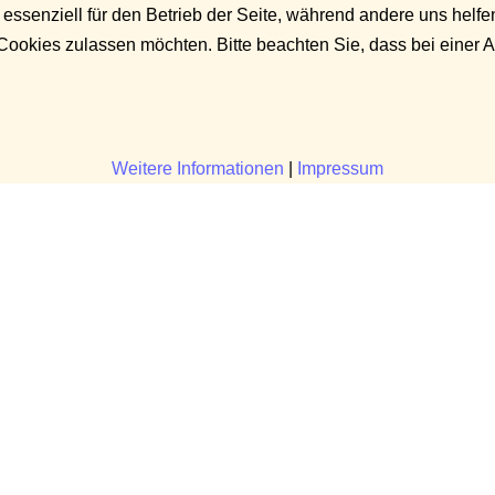
 essenziell für den Betrieb der Seite, während andere uns helf
 Cookies zulassen möchten. Bitte beachten Sie, dass bei einer 
Weitere Informationen
|
Impressum