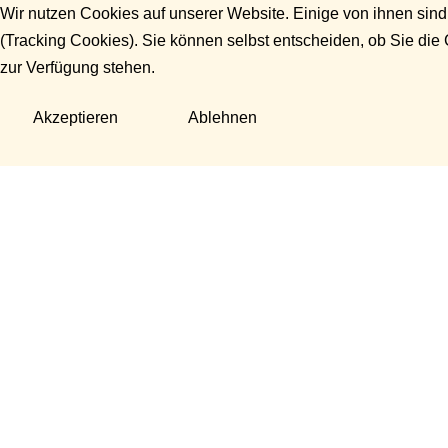
Wir nutzen Cookies auf unserer Website. Einige von ihnen sind
(Tracking Cookies). Sie können selbst entscheiden, ob Sie die
zur Verfügung stehen.
Akzeptieren
Ablehnen
Fragen?
Manuela Danek