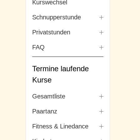
Kurswechsel
Schnupperstunde
Privatstunden
FAQ
Termine laufende
Kurse
Gesamtliste
Paartanz
Fitness & Linedance