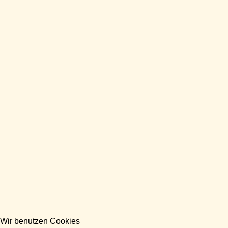
Wir benutzen Cookies