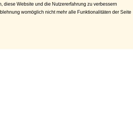
en, diese Website und die Nutzererfahrung zu verbessern
Ablehnung womöglich nicht mehr alle Funktionalitäten der Seite