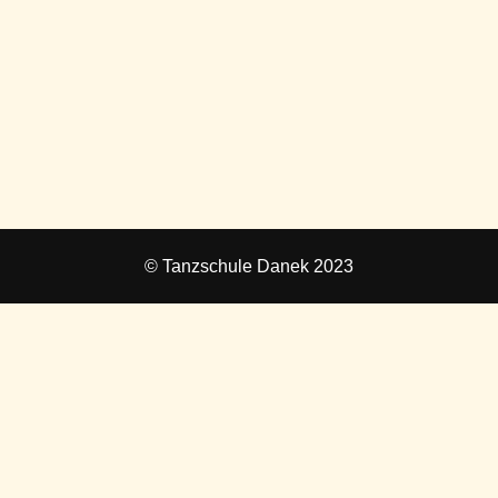
© Tanzschule Danek 2023