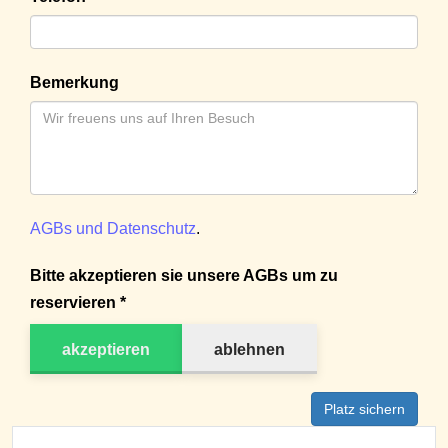
Bemerkung
AGBs und Datenschutz
.
Bitte akzeptieren sie unsere AGBs um zu
reservieren *
akzeptieren
ablehnen
Platz sichern