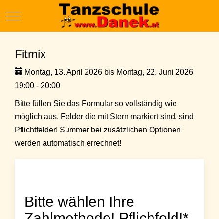
Mobile Menu Toggle
Fitmix
Montag, 13. April 2026 bis Montag, 22. Juni 2026
19:00 - 20:00
Bitte füllen Sie das Formular so vollständig wie
möglich aus. Felder die mit Stern markiert sind, sind
Pflichtfelder! Summer bei zusätzlichen Optionen
werden automatisch errechnet!
Bitte wählen Ihre
Zahlmethode! Pflichfeld!*