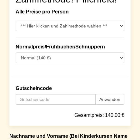
Alle Preise pro Person
Normalpreis/Frühbucher/Schnuppern
Gutscheincode
Anwenden
Gesamtpreis:
140.00
€
Nachname und Vorname (Bei Kinderkursen Name