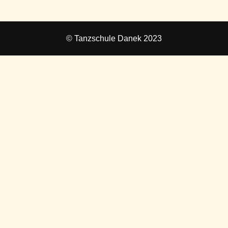
© Tanzschule Danek 2023