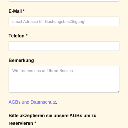
E-Mail *
Telefon *
Bemerkung
AGBs und Datenschutz
.
Bitte akzeptieren sie unsere AGBs um zu
reservieren *