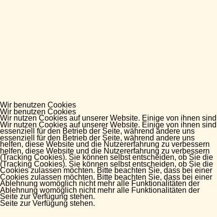
Wir benutzen Cookies
Wir benutzen Cookies
Wir nutzen Cookies auf unserer Website. Einige von ihnen sind
Wir nutzen Cookies auf unserer Website. Einige von ihnen sind
essenziell für den Betrieb der Seite, während andere uns
essenziell für den Betrieb der Seite, während andere uns
helfen, diese Website und die Nutzererfahrung zu verbessern
helfen, diese Website und die Nutzererfahrung zu verbessern
(Tracking Cookies). Sie können selbst entscheiden, ob Sie die
(Tracking Cookies). Sie können selbst entscheiden, ob Sie die
Cookies zulassen möchten. Bitte beachten Sie, dass bei einer
Cookies zulassen möchten. Bitte beachten Sie, dass bei einer
Ablehnung womöglich nicht mehr alle Funktionalitäten der
Ablehnung womöglich nicht mehr alle Funktionalitäten der
Seite zur Verfügung stehen.
Seite zur Verfügung stehen.