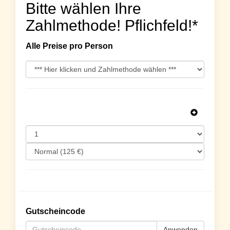
Bitte wählen Ihre
Zahlmethode! Pflichfeld!*
Alle Preise pro Person
Gutscheincode
Anwenden