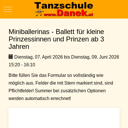
Mobile Menu Toggle
Miniballerinas - Ballett für kleine
Prinzessinnen und Prinzen ab 3
Jahren
Dienstag, 07. April 2026 bis Dienstag, 09. Juni 2026
15:20 - 16:10
Bitte füllen Sie das Formular so vollständig wie
möglich aus. Felder die mit Stern markiert sind, sind
Pflichtfelder! Summer bei zusätzlichen Optionen
werden automatisch errechnet!