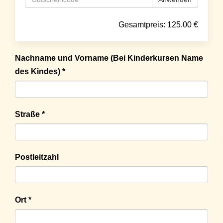
Gesamtpreis:
125.00
€
Nachname und Vorname (Bei Kinderkursen Name
des Kindes) *
Straße *
Postleitzahl
Ort *