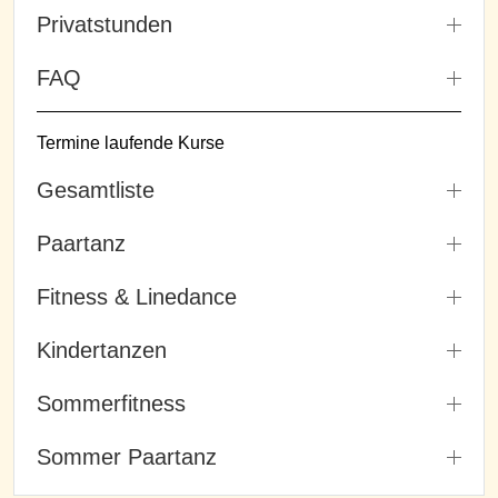
Privatstunden
FAQ
Termine laufende Kurse
Gesamtliste
Paartanz
Fitness & Linedance
Kindertanzen
Sommerfitness
Sommer Paartanz