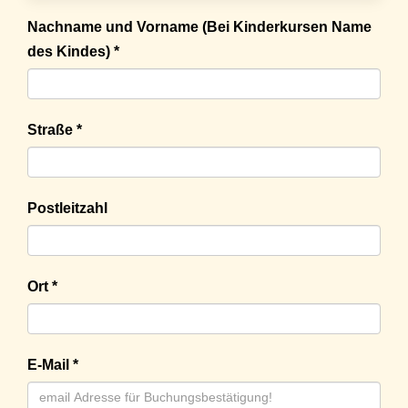
Nachname und Vorname (Bei Kinderkursen Name
des Kindes) *
Straße *
Postleitzahl
Ort *
E-Mail *