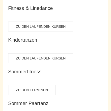
Fitness & Linedance
ZU DEN LAUFENDEN KURSEN
Kindertanzen
ZU DEN LAUFENDEN KURSEN
Sommerfitness
ZU DEN TERMINEN
Sommer Paartanz