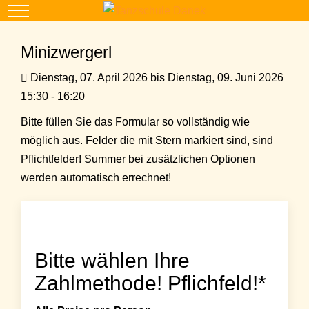
Mobile Menu Toggle
Minizwergerl
Dienstag, 07. April 2026 bis Dienstag, 09. Juni 2026
15:30 - 16:20
Bitte füllen Sie das Formular so vollständig wie
möglich aus. Felder die mit Stern markiert sind, sind
Pflichtfelder! Summer bei zusätzlichen Optionen
werden automatisch errechnet!
Bitte wählen Ihre
Zahlmethode! Pflichfeld!*