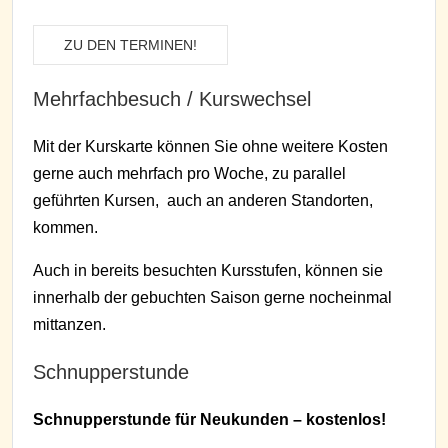
ZU DEN TERMINEN!
Mehrfachbesuch / Kurswechsel
Mit der Kurskarte können Sie ohne weitere Kosten
gerne auch mehrfach pro Woche, zu parallel
geführten Kursen, auch an anderen Standorten,
kommen.
Auch in bereits besuchten Kursstufen, können sie
innerhalb der gebuchten Saison gerne nocheinmal
mittanzen.
Schnupperstunde
Schnupperstunde für Neukunden – kostenlos!