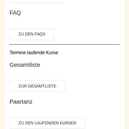
FAQ
ZU DEN FAQS
Termine laufende Kurse
Gesamtliste
ZUR GESAMTLISTE
Paartanz
ZU DEN LAUFENDEN KURSEN