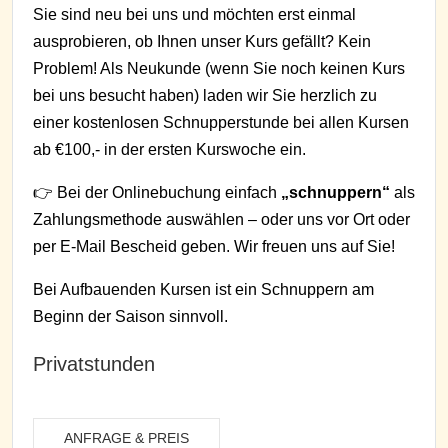
Sie sind neu bei uns und möchten erst einmal
ausprobieren, ob Ihnen unser Kurs gefällt? Kein
Problem! Als Neukunde (wenn Sie noch keinen Kurs
bei uns besucht haben) laden wir Sie herzlich zu
einer kostenlosen Schnupperstunde bei allen Kursen
ab €100,- in der ersten Kurswoche ein.
👉 Bei der Onlinebuchung einfach
„schnuppern“
als
Zahlungsmethode auswählen – oder uns vor Ort oder
per E-Mail Bescheid geben. Wir freuen uns auf Sie!
Bei Aufbauenden Kursen ist ein Schnuppern am
Beginn der Saison sinnvoll.
Privatstunden
ANFRAGE & PREIS