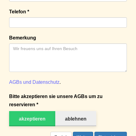
Telefon *
Bemerkung
AGBs und Datenschutz
.
Bitte akzeptieren sie unsere AGBs um zu
reservieren *
akzeptieren
ablehnen