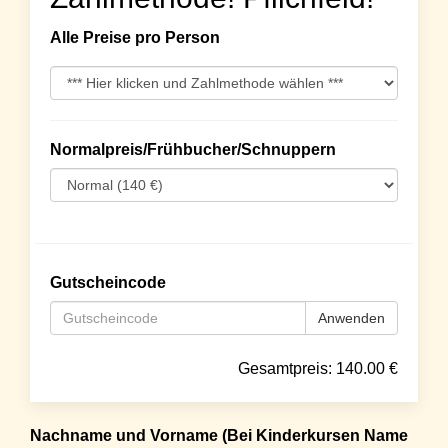
Alle Preise pro Person
Normalpreis/Frühbucher/Schnuppern
Gutscheincode
Anwenden
Gesamtpreis:
140.00
€
Nachname und Vorname (Bei Kinderkursen Name