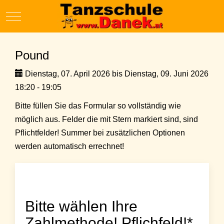
Mobile Menu Toggle
Pound
Dienstag, 07. April 2026 bis Dienstag, 09. Juni 2026
18:20 - 19:05
Bitte füllen Sie das Formular so vollständig wie
möglich aus. Felder die mit Stern markiert sind, sind
Pflichtfelder! Summer bei zusätzlichen Optionen
werden automatisch errechnet!
Bitte wählen Ihre
Zahlmethode! Pflichfeld!*