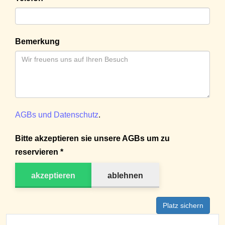
Bemerkung
AGBs und Datenschutz
.
Bitte akzeptieren sie unsere AGBs um zu
reservieren *
akzeptieren
ablehnen
Platz sichern