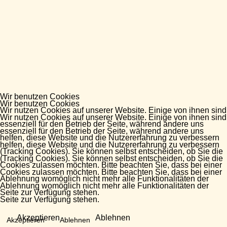
Wir benutzen Cookies
Wir benutzen Cookies
Wir nutzen Cookies auf unserer Website. Einige von ihnen sind
Wir nutzen Cookies auf unserer Website. Einige von ihnen sind
essenziell für den Betrieb der Seite, während andere uns
essenziell für den Betrieb der Seite, während andere uns
helfen, diese Website und die Nutzererfahrung zu verbessern
helfen, diese Website und die Nutzererfahrung zu verbessern
(Tracking Cookies). Sie können selbst entscheiden, ob Sie die
(Tracking Cookies). Sie können selbst entscheiden, ob Sie die
Cookies zulassen möchten. Bitte beachten Sie, dass bei einer
Cookies zulassen möchten. Bitte beachten Sie, dass bei einer
Ablehnung womöglich nicht mehr alle Funktionalitäten der
Ablehnung womöglich nicht mehr alle Funktionalitäten der
Seite zur Verfügung stehen.
Seite zur Verfügung stehen.
Akzeptieren
Ablehnen
Akzeptieren
Ablehnen