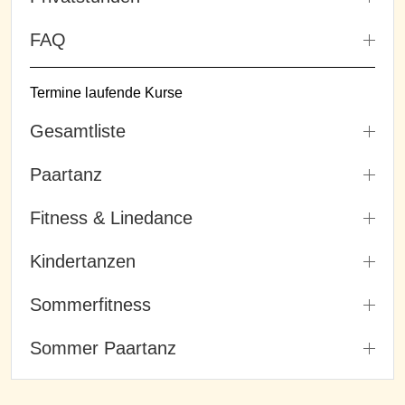
FAQ
Termine laufende Kurse
Gesamtliste
Paartanz
Fitness & Linedance
Kindertanzen
Sommerfitness
Sommer Paartanz