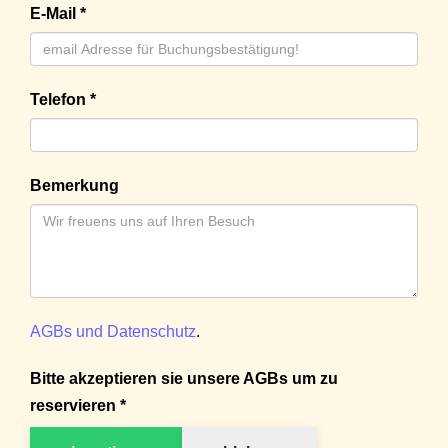
E-Mail *
Telefon *
Bemerkung
AGBs und Datenschutz
.
Bitte akzeptieren sie unsere AGBs um zu
reservieren *