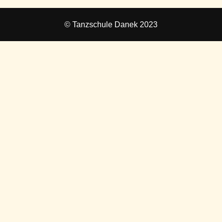
© Tanzschule Danek 2023