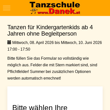
Mobile Menu Toggle
Tanzen für Kindergartenkids ab 4
Jahren ohne Begleitperson
Mittwoch, 08. April 2026 bis Mittwoch, 10. Juni 2026
17:00 - 17:50
Bitte füllen Sie das Formular so vollständig wie
möglich aus. Felder die mit Stern markiert sind, sind
Pflichtfelder! Summer bei zusätzlichen Optionen
werden automatisch errechnet!
Bitte wählen Ihre