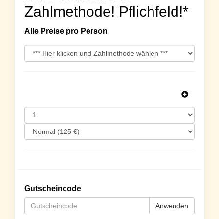
Zahlmethode! Pflichfeld!*
Alle Preise pro Person
Gutscheincode
Anwenden