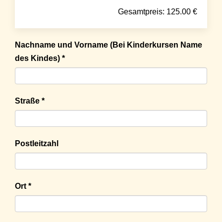
Gesamtpreis:
125.00
€
Nachname und Vorname (Bei Kinderkursen Name
des Kindes) *
Straße *
Postleitzahl
Ort *