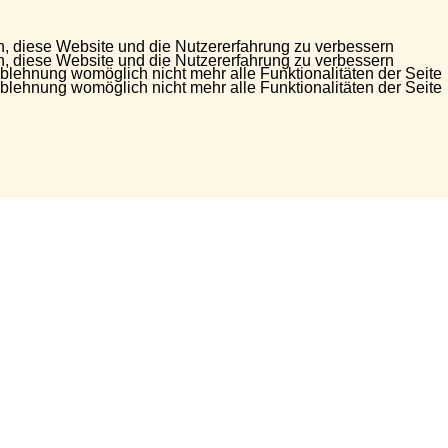
en, diese Website und die Nutzererfahrung zu verbessern
en, diese Website und die Nutzererfahrung zu verbessern
Ablehnung womöglich nicht mehr alle Funktionalitäten der Seite
Ablehnung womöglich nicht mehr alle Funktionalitäten der Seite