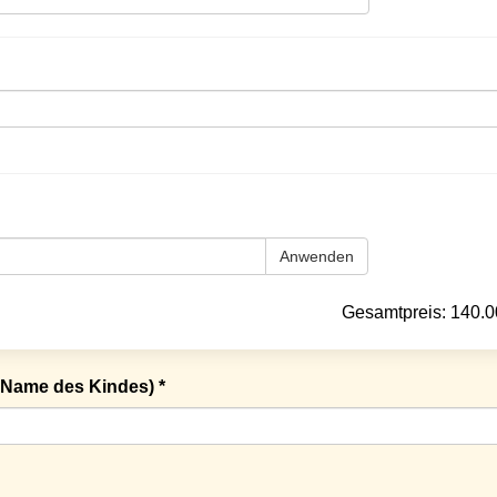
Anwenden
Gesamtpreis:
140.0
Name des Kindes) *