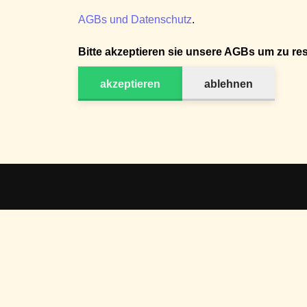
AGBs und Datenschutz
.
Bitte akzeptieren sie unsere AGBs um zu res
akzeptieren
ablehnen