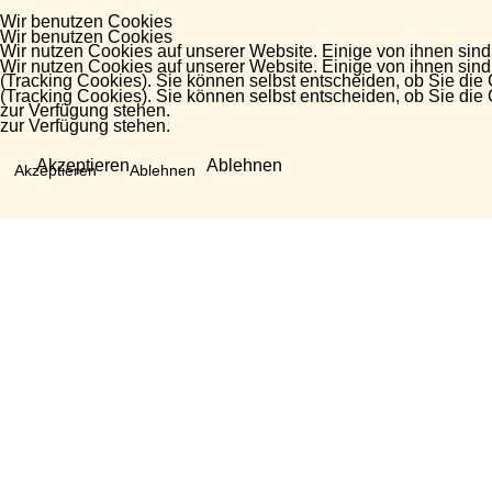
Wir benutzen Cookies
Wir benutzen Cookies
Wir nutzen Cookies auf unserer Website. Einige von ihnen sind
Wir nutzen Cookies auf unserer Website. Einige von ihnen sind
(Tracking Cookies). Sie können selbst entscheiden, ob Sie die
(Tracking Cookies). Sie können selbst entscheiden, ob Sie die
zur Verfügung stehen.
zur Verfügung stehen.
Akzeptieren
Ablehnen
Akzeptieren
Ablehnen
Fragen?