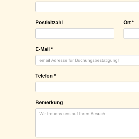
Postleitzahl
Ort *
E-Mail *
Telefon *
Bemerkung