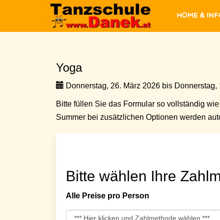
Home & In
Yoga
Donnerstag, 26. März 2026 bis Donnerstag, 1
Bitte füllen Sie das Formular so vollständig wie 
Summer bei zusätzlichen Optionen werden auto
Bitte wählen Ihre Zahlm
Alle Preise pro Person