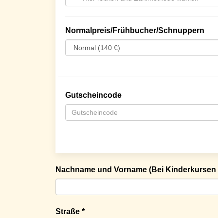
Normalpreis/Frühbucher/Schnuppern
Gutscheincode
Nachname und Vorname (Bei Kinderkursen 
Straße *