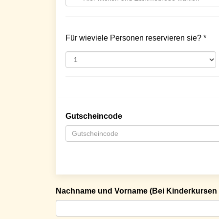
Für wieviele Personen reservieren sie? *
Gutscheincode
Nachname und Vorname (Bei Kinderkursen 