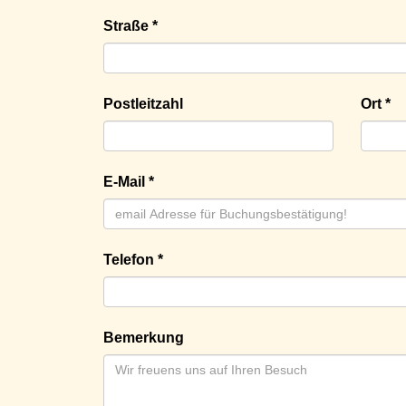
Straße *
Postleitzahl
Ort *
E-Mail *
Telefon *
Bemerkung