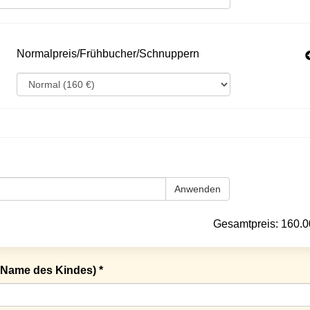
Normalpreis/Frühbucher/Schnuppern
Anwenden
Gesamtpreis:
160.0
Name des Kindes) *