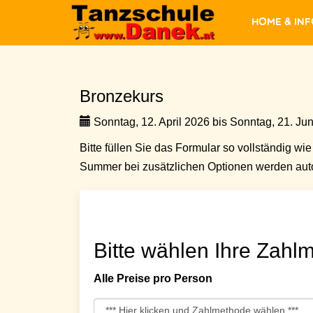
Home & In
Bronzekurs
Sonntag, 12. April 2026 bis Sonntag, 21. Jun
Bitte füllen Sie das Formular so vollständig wie 
Summer bei zusätzlichen Optionen werden auto
Bitte wählen Ihre Zahlm
Alle Preise pro Person