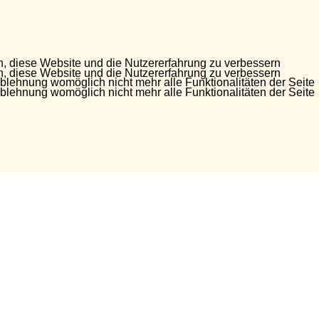
en, diese Website und die Nutzererfahrung zu verbessern
en, diese Website und die Nutzererfahrung zu verbessern
Ablehnung womöglich nicht mehr alle Funktionalitäten der Seite
Ablehnung womöglich nicht mehr alle Funktionalitäten der Seite