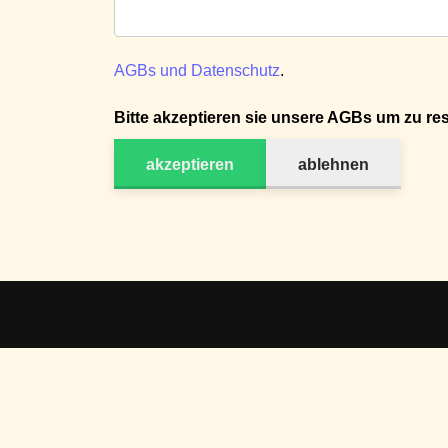
AGBs und Datenschutz
.
Bitte akzeptieren sie unsere AGBs um zu res
akzeptieren
ablehnen