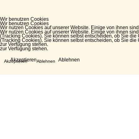
Wir benutzen Cookies
Wir benutzen Cookies
Wir nutzen Cookies auf unserer Website. Einige von ihnen sind
Wir nutzen Cookies auf unserer Website. Einige von ihnen sind
(Tracking Cookies). Sie können selbst entscheiden, ob Sie die
(Tracking Cookies). Sie können selbst entscheiden, ob Sie die
zur Verfügung stehen.
zur Verfügung stehen.
Akzeptieren
Ablehnen
Akzeptieren
Ablehnen
Fragen?