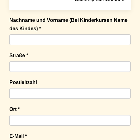
Nachname und Vorname (Bei Kinderkursen Name
des Kindes) *
Straße *
Postleitzahl
Ort *
E-Mail *