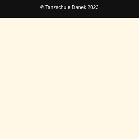
© Tanzschule Danek 2023