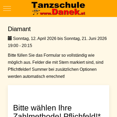
Mobile Menu Toggle
Diamant
Sonntag, 12. April 2026 bis Sonntag, 21. Juni 2026
19:00 - 20:15
Bitte füllen Sie das Formular so vollständig wie
möglich aus. Felder die mit Stern markiert sind, sind
Pflichtfelder! Summer bei zusätzlichen Optionen
werden automatisch errechnet!
Bitte wählen Ihre
Zahlmethode! Pflichfeld!*