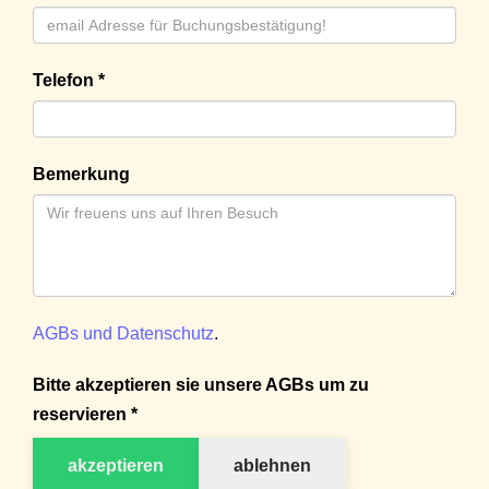
Telefon *
Bemerkung
AGBs und Datenschutz
.
Bitte akzeptieren sie unsere AGBs um zu
reservieren *
akzeptieren
ablehnen