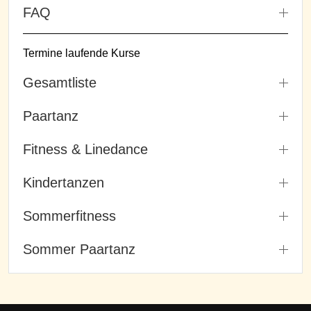
FAQ
Termine laufende Kurse
Gesamtliste
Paartanz
Fitness & Linedance
Kindertanzen
Sommerfitness
Sommer Paartanz