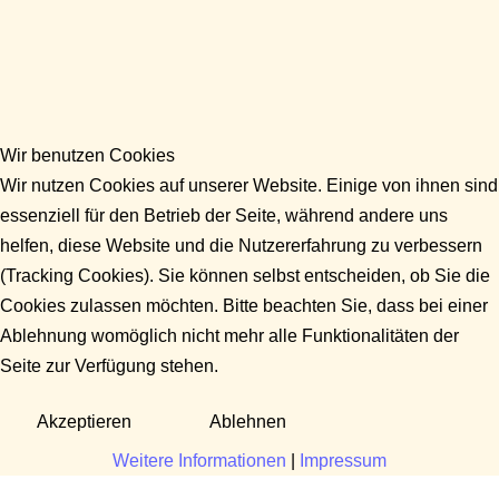
Wir benutzen Cookies
Wir nutzen Cookies auf unserer Website. Einige von ihnen sind
essenziell für den Betrieb der Seite, während andere uns
helfen, diese Website und die Nutzererfahrung zu verbessern
(Tracking Cookies). Sie können selbst entscheiden, ob Sie die
Cookies zulassen möchten. Bitte beachten Sie, dass bei einer
Ablehnung womöglich nicht mehr alle Funktionalitäten der
Seite zur Verfügung stehen.
Akzeptieren
Ablehnen
Weitere Informationen
|
Impressum
Fragen?