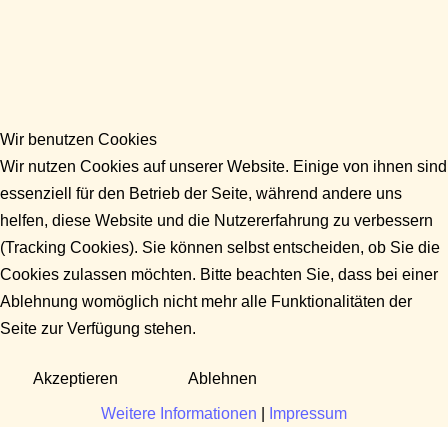
Wir benutzen Cookies
Wir nutzen Cookies auf unserer Website. Einige von ihnen sind
essenziell für den Betrieb der Seite, während andere uns
helfen, diese Website und die Nutzererfahrung zu verbessern
(Tracking Cookies). Sie können selbst entscheiden, ob Sie die
Cookies zulassen möchten. Bitte beachten Sie, dass bei einer
Ablehnung womöglich nicht mehr alle Funktionalitäten der
Seite zur Verfügung stehen.
Akzeptieren
Ablehnen
Weitere Informationen
|
Impressum
Fragen?