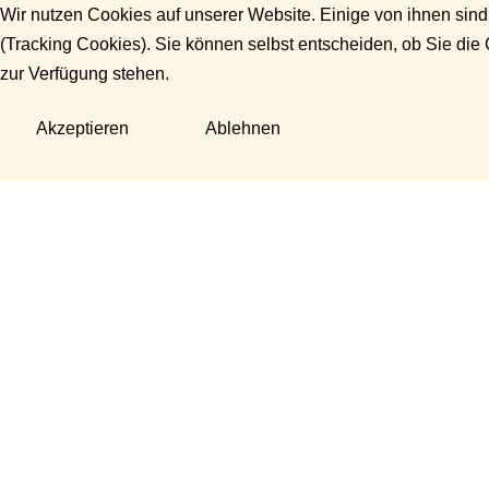
Wir nutzen Cookies auf unserer Website. Einige von ihnen sind
(Tracking Cookies). Sie können selbst entscheiden, ob Sie die
zur Verfügung stehen.
Akzeptieren
Ablehnen
Fragen?
Manuela Danek