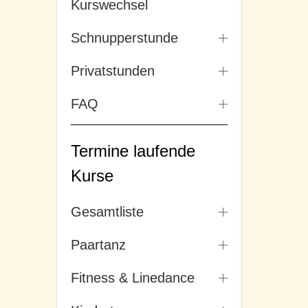
Kurswechsel
Schnupperstunde
Privatstunden
FAQ
Termine laufende
Kurse
Gesamtliste
Paartanz
Fitness & Linedance