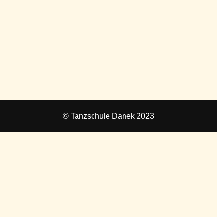
© Tanzschule Danek 2023