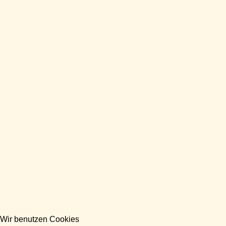
Wir benutzen Cookies