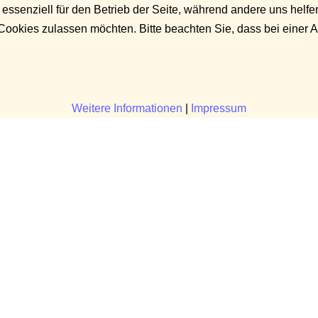
 essenziell für den Betrieb der Seite, während andere uns helf
 Cookies zulassen möchten. Bitte beachten Sie, dass bei einer 
Weitere Informationen
|
Impressum