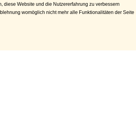
en, diese Website und die Nutzererfahrung zu verbessern
Ablehnung womöglich nicht mehr alle Funktionalitäten der Seite