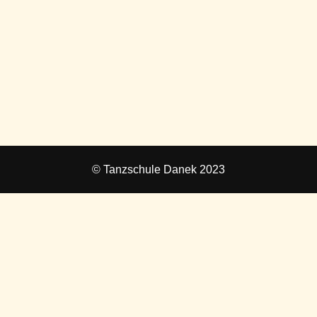
© Tanzschule Danek 2023