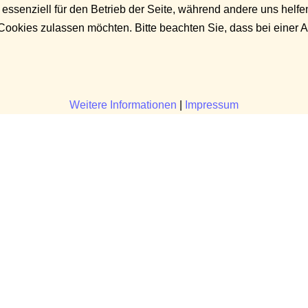
 essenziell für den Betrieb der Seite, während andere uns helf
 Cookies zulassen möchten. Bitte beachten Sie, dass bei einer 
Weitere Informationen
|
Impressum