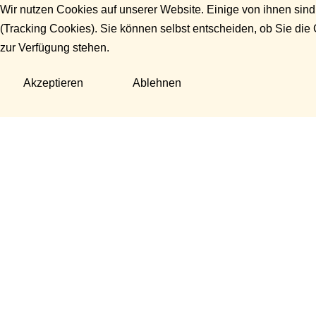
Wir nutzen Cookies auf unserer Website. Einige von ihnen sind
(Tracking Cookies). Sie können selbst entscheiden, ob Sie die
zur Verfügung stehen.
Akzeptieren
Ablehnen
Fragen?
Manuela Danek