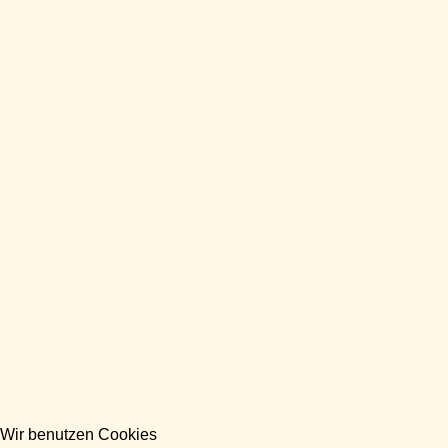
Wir benutzen Cookies