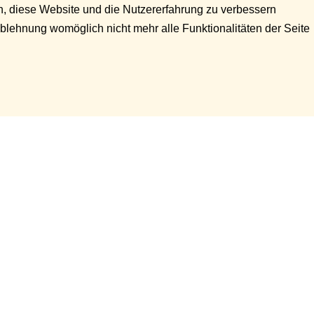
en, diese Website und die Nutzererfahrung zu verbessern
Ablehnung womöglich nicht mehr alle Funktionalitäten der Seite