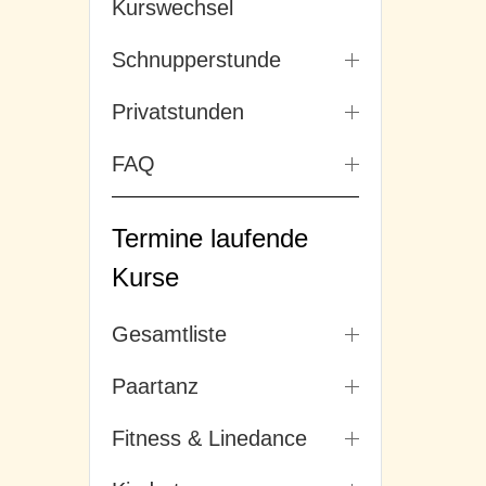
Kurswechsel
Schnupperstunde
Privatstunden
FAQ
Termine laufende
Kurse
Gesamtliste
Paartanz
Fitness & Linedance