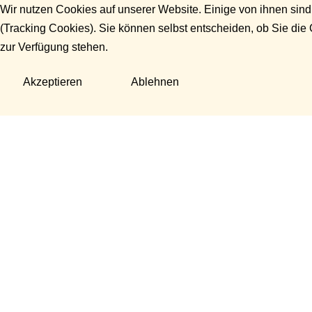
Wir nutzen Cookies auf unserer Website. Einige von ihnen sind
(Tracking Cookies). Sie können selbst entscheiden, ob Sie die
zur Verfügung stehen.
Akzeptieren
Ablehnen
Fragen?
Manuela Danek