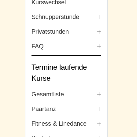
Kurswechsel
Schnupperstunde
Privatstunden
FAQ
Termine laufende
Kurse
Gesamtliste
Paartanz
Fitness & Linedance