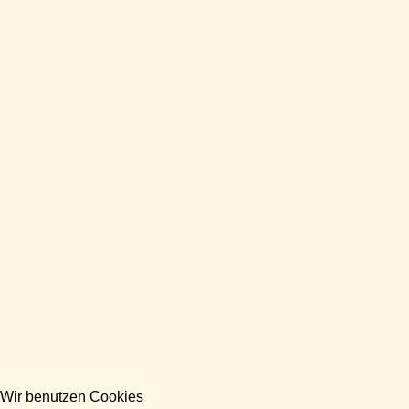
Wir benutzen Cookies