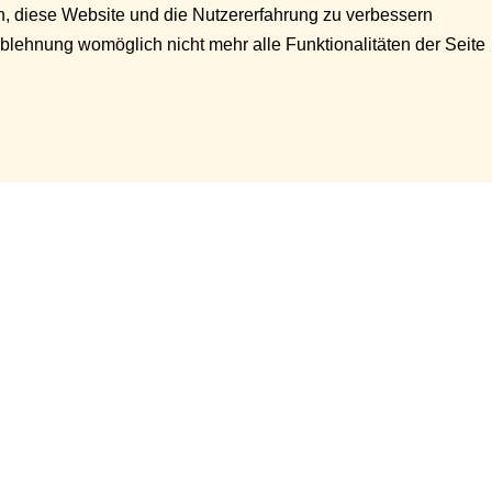
en, diese Website und die Nutzererfahrung zu verbessern
Ablehnung womöglich nicht mehr alle Funktionalitäten der Seite