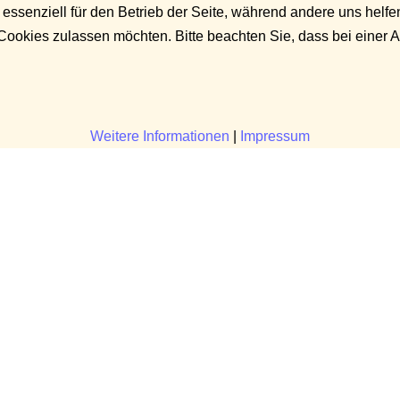
 essenziell für den Betrieb der Seite, während andere uns helf
 Cookies zulassen möchten. Bitte beachten Sie, dass bei einer 
Weitere Informationen
|
Impressum