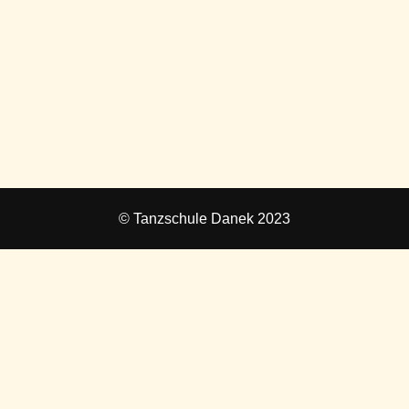
© Tanzschule Danek 2023