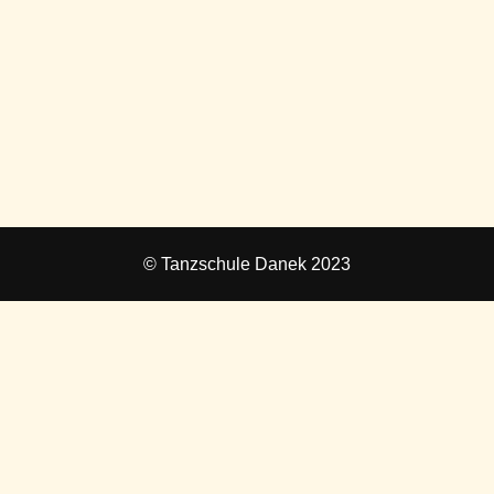
© Tanzschule Danek 2023