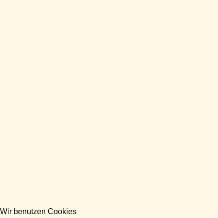
Wir benutzen Cookies