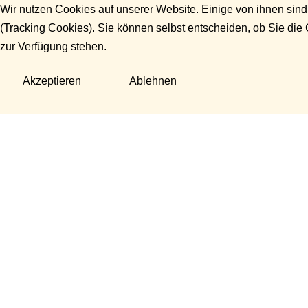
Wir nutzen Cookies auf unserer Website. Einige von ihnen sind
(Tracking Cookies). Sie können selbst entscheiden, ob Sie die
zur Verfügung stehen.
Akzeptieren
Ablehnen
Fragen?
Manuela Danek