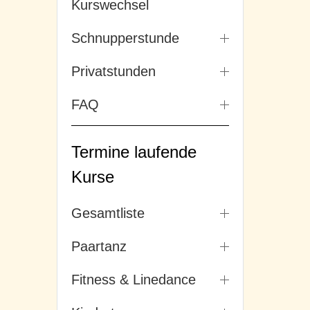
Kurswechsel
Schnupperstunde
Privatstunden
FAQ
Termine laufende
Kurse
Gesamtliste
Paartanz
Fitness & Linedance