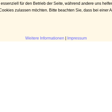
 essenziell für den Betrieb der Seite, während andere uns helf
 Cookies zulassen möchten. Bitte beachten Sie, dass bei einer 
Weitere Informationen
|
Impressum