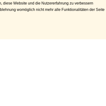
en, diese Website und die Nutzererfahrung zu verbessern
Ablehnung womöglich nicht mehr alle Funktionalitäten der Seite